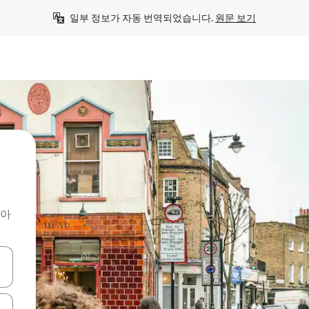
일부 정보가 자동 번역되었습니다. 
원문 보기
찾아
 또는 스와이프 동작으로 탐색하세요.