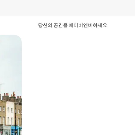
당신의 공간을 에어비앤비하세요