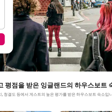
고 평점을 받은 잉글랜드의 하우스보트 
치, 청결도 등에서 게스트의 높은 평가를 받은 하우스보트 숙소입니