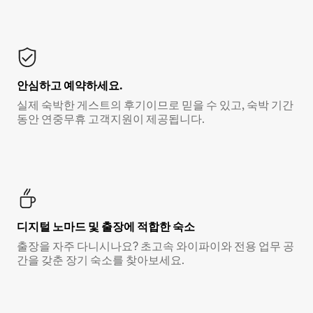
안심하고 예약하세요.
실제 숙박한 게스트의 후기이므로 믿을 수 있고, 숙박 기간
동안 연중무휴 고객지원이 제공됩니다.
디지털 노마드 및 출장에 적합한 숙소
출장을 자주 다니시나요? 초고속 와이파이와 전용 업무 공
간을 갖춘 장기 숙소를 찾아보세요.