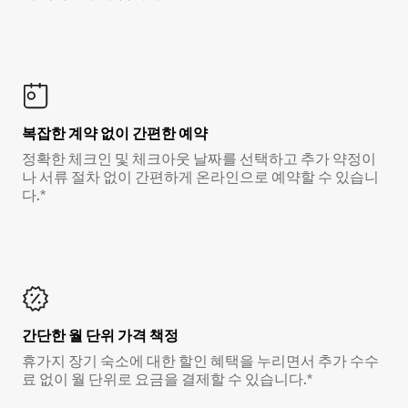
복잡한 계약 없이 간편한 예약
정확한 체크인 및 체크아웃 날짜를 선택하고 추가 약정이
나 서류 절차 없이 간편하게 온라인으로 예약할 수 있습니
다.*
간단한 월 단위 가격 책정
휴가지 장기 숙소에 대한 할인 혜택을 누리면서 추가 수수
료 없이 월 단위로 요금을 결제할 수 있습니다.*