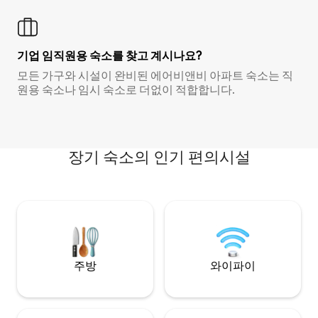
기업 임직원용 숙소를 찾고 계시나요?
모든 가구와 시설이 완비된 에어비앤비 아파트 숙소는 직
원용 숙소나 임시 숙소로 더없이 적합합니다.
장기 숙소의 인기 편의시설
주방
와이파이