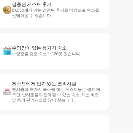
검증된 게스트 후기
81,950개가 넘는 검증된 후기를 바탕으로 숙소를
선택하실 수 있습니다
수영장이 있는 휴가지 숙소
수영장을 갖춘 숙소가 120곳 있습니다
게스트에게 인기 있는 편의시설
펜서콜라 휴가지 숙소를 찾는 게스트들은 셀프 체
크인, 반려동물과 함께할 수 있는 숙소, 해변 바로
앞 등의 편의시설을 많이 찾습니다.