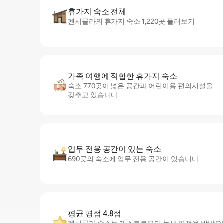
휴가지 숙소 전체
펜서콜라의 휴가지 숙소 1,220곳 둘러보기
가족 여행에 적합한 휴가지 숙소
숙소 770곳이 넓은 공간과 어린이용 편의시설을
갖추고 있습니다
업무 전용 공간이 있는 숙소
690곳의 숙소에 업무 전용 공간이 있습니다
평균 평점 4.8점