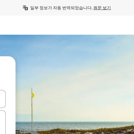
일부 정보가 자동 번역되었습니다. 
원문 보기
 또는 스와이프 동작으로 탐색하세요.