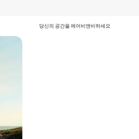
당신의 공간을 에어비앤비하세요