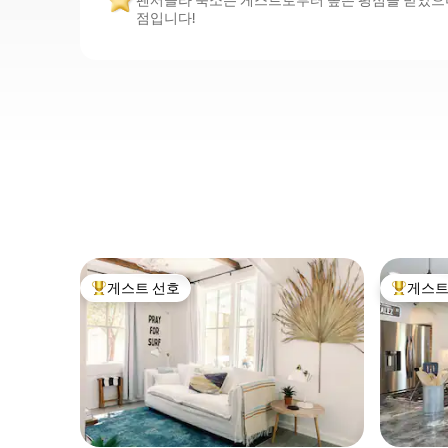
펜서콜라 숙소는 게스트로부터 높은 평점을 받았으며, 
점입니다!
게스트 선호
게스트
상위 게스트 선호
상위 게