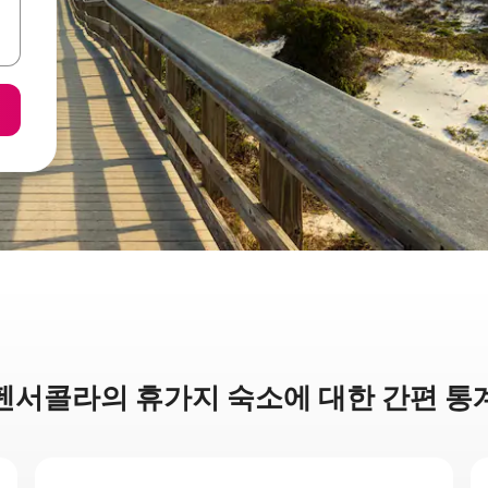
펜서콜라의 휴가지 숙소에 대한 간편 통