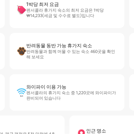
1박당 최저 요금
펜서콜라 휴가지 숙소의 최저 요금은 1박당
₩14,233(세금 및 수수료 별도)입니다
반려동물 동반 가능 휴가지 숙소
반려동물과 함께 머물 수 있는 숙소 460곳을 확인
해 보세요
와이파이 이용 가능
펜서콜라의 휴가지 숙소 중 1,220곳에 와이파이가
완비되어 있습니다
인근 명소