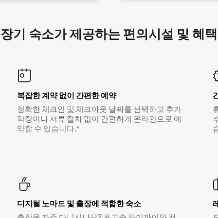
장기 숙소가 제공하는 편의시설 및 혜택
복잡한 계약 없이 간편한 예약
정확한 체크인 및 체크아웃 날짜를 선택하고 추가
약정이나 서류 절차 없이 간편하게 온라인으로 예
약할 수 있습니다.*
디지털 노마드 및 출장에 적합한 숙소
출장을 자주 다니시나요? 초고속 와이파이와 전