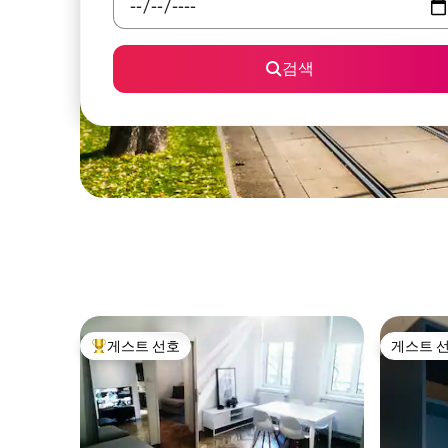
검색
게스트 선호
게스트 
상위 게스트 선호
게스트 