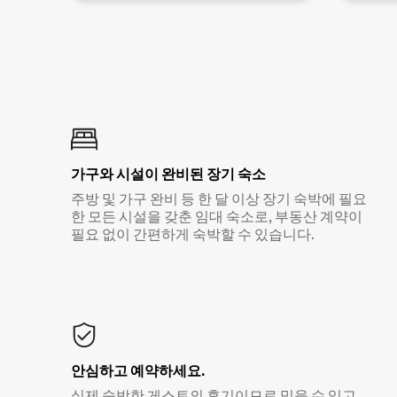
가구와 시설이 완비된 장기 숙소
주방 및 가구 완비 등 한 달 이상 장기 숙박에 필요
한 모든 시설을 갖춘 임대 숙소로, 부동산 계약이
필요 없이 간편하게 숙박할 수 있습니다.
안심하고 예약하세요.
실제 숙박한 게스트의 후기이므로 믿을 수 있고,