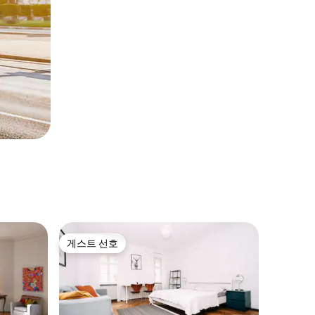
게스트 선호
게스트 선호