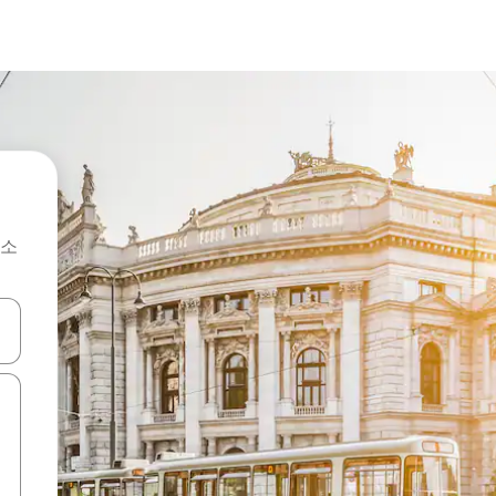
숙소
 또는 스와이프 동작으로 탐색하세요.