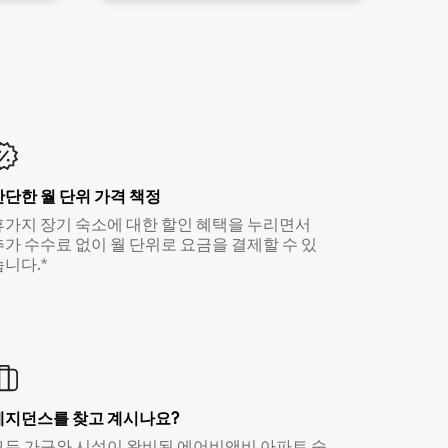
간단한 월 단위 가격 책정
휴가지 장기 숙소에 대한 할인 혜택을 누리면서
추가 수수료 없이 월 단위로 요금을 결제할 수 있
습니다.*
레지던스를 찾고 계시나요?
모든 가구와 시설이 완비된 에어비앤비 아파트 숙