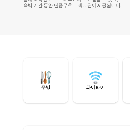
숙박 기간 동안 연중무휴 고객지원이 제공됩니다.
주방
와이파이