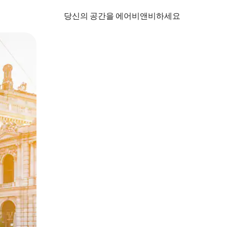
당신의 공간을 에어비앤비하세요