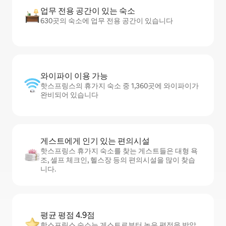
업무 전용 공간이 있는 숙소
630곳의 숙소에 업무 전용 공간이 있습니다
와이파이 이용 가능
핫스프링스의 휴가지 숙소 중 1,360곳에 와이파이가
완비되어 있습니다
게스트에게 인기 있는 편의시설
핫스프링스 휴가지 숙소를 찾는 게스트들은 대형 욕
조, 셀프 체크인, 헬스장 등의 편의시설을 많이 찾습
니다.
평균 평점 4.9점
핫스프링스 숙소는 게스트로부터 높은 평점을 받았