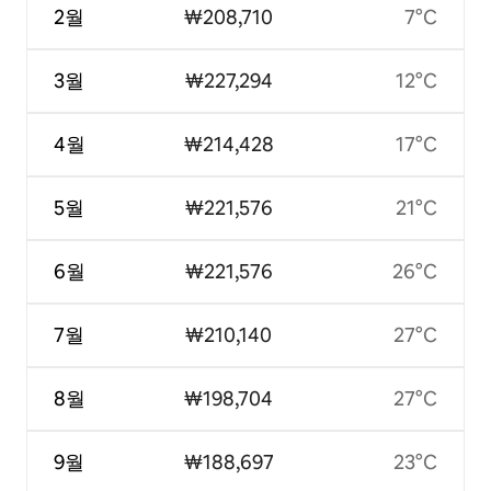
2월
₩208,710
7°C
3월
₩227,294
12°C
4월
₩214,428
17°C
5월
₩221,576
21°C
6월
₩221,576
26°C
7월
₩210,140
27°C
8월
₩198,704
27°C
9월
₩188,697
23°C