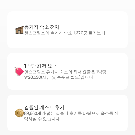
휴가지 숙소 전체
핫스프링스의 휴가지 숙소 1,370곳 둘러보기
1박당 최저 요금
핫스프링스 휴가지 숙소의 최저 요금은 1박당
₩28,590(세금 및 수수료 별도)입니다
검증된 게스트 후기
89,660개가 넘는 검증된 후기를 바탕으로 숙소를 선
택하실 수 있습니다