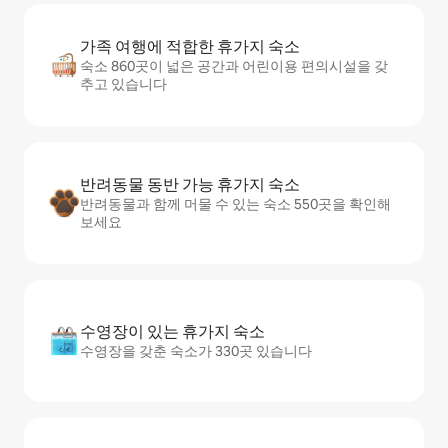
가족 여행에 적합한 휴가지 숙소
숙소 860곳이 넓은 공간과 어린이용 편의시설을 갖
추고 있습니다
반려동물 동반 가능 휴가지 숙소
반려동물과 함께 머물 수 있는 숙소 550곳을 확인해
보세요
수영장이 있는 휴가지 숙소
수영장을 갖춘 숙소가 330곳 있습니다