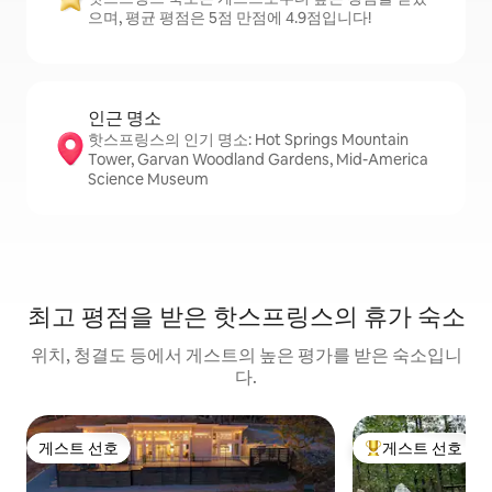
으며, 평균 평점은 5점 만점에 4.9점입니다!
인근 명소
핫스프링스의 인기 명소: Hot Springs Mountain
Tower, Garvan Woodland Gardens, Mid-America
Science Museum
최고 평점을 받은 핫스프링스의 휴가 숙소
위치, 청결도 등에서 게스트의 높은 평가를 받은 숙소입니
다.
게스트 선호
게스트 선호
게스트 선호
상위 게스트 선호