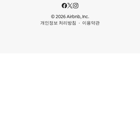
© 2026 Airbnb, Inc.
개인정보 처리방침
이용약관