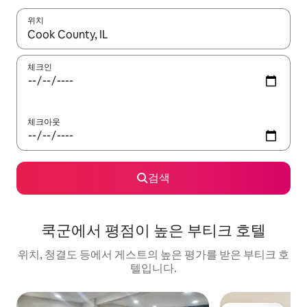
위치
결과가 나오면 위·아래 화살표 키를 사용하거나 터치 또는 스와이프
체크인
체크아웃
검색
쿡군에서 평점이 높은 부티크 호텔
위치, 청결도 등에서 게스트의 높은 평가를 받은 부티크 호
텔입니다.