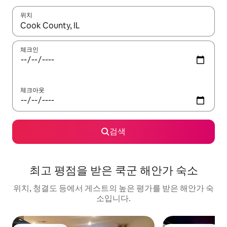
위치
결과가 나오면 위·아래 화살표 키를 사용하거나 터치 또는 스와이프
체크인
체크아웃
검색
최고 평점을 받은 쿡군 해안가 숙소
위치, 청결도 등에서 게스트의 높은 평가를 받은 해안가 숙
소입니다.