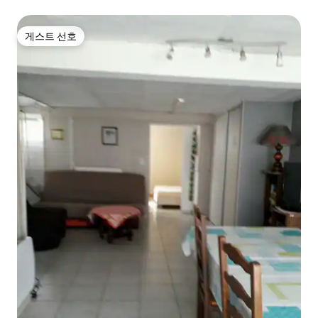
게스트 선호
게스트 선호