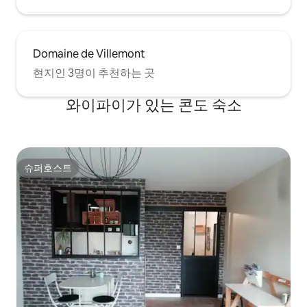
Domaine de Villemont
현지인 3명이 추천하는 곳
와이파이가 있는 콘도 숙소
슈퍼호스트
슈퍼호스트