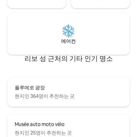
에어컨
리보 성 근처의 기타 인기 명소
플루메로 광장
현지인 364명이 추천하는 곳
Musée auto moto vélo
현지인 25명이 추천하는 곳