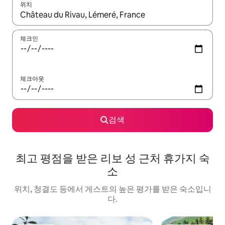
위치
결과가 나오면 위·아래 화살표 키를 사용하거나 터치 또는 스와이프
체크인
체크아웃
검색
최고 평점을 받은 리보 성 근처 휴가지 숙
소
위치, 청결도 등에서 게스트의 높은 평가를 받은 숙소입니
다.