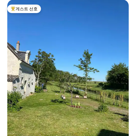
게스트 선호
상위 게스트 선호