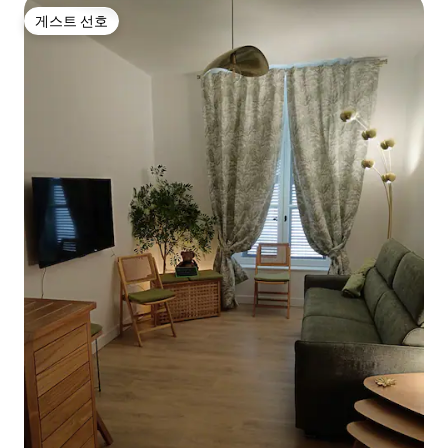
게스트 선호
게스트 선호