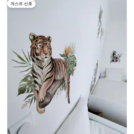
게스트 선호
게스트 선호