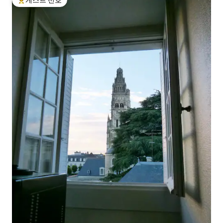
상위 게스트 선호