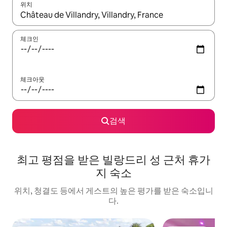
위치
결과가 나오면 위·아래 화살표 키를 사용하거나 터치 또는 스와이프
체크인
체크아웃
검색
최고 평점을 받은 빌랑드리 성 근처 휴가
지 숙소
위치, 청결도 등에서 게스트의 높은 평가를 받은 숙소입니
다.