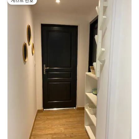
게스트 선호
게스트 선호