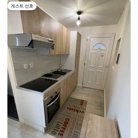
게스트 선호
게스트 선호