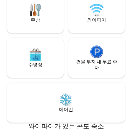
상점, 레스토랑도 가까이에 있습니다.
주방
와이파이
건물 부지 내 무료 주
수영장
차
에어컨
와이파이가 있는 콘도 숙소