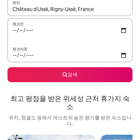
위치
결과가 나오면 위·아래 화살표 키를 사용하거나 터치 또는 스와이프
체크인
체크아웃
검색
최고 평점을 받은 위세성 근처 휴가지 숙
소
위치, 청결도 등에서 게스트의 높은 평가를 받은 숙소입니
다.