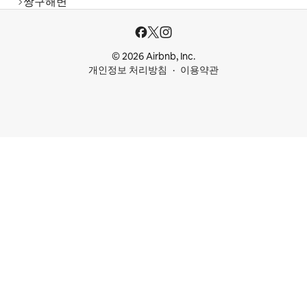
짱구해변
© 2026 Airbnb, Inc.
개인정보 처리방침
이용약관