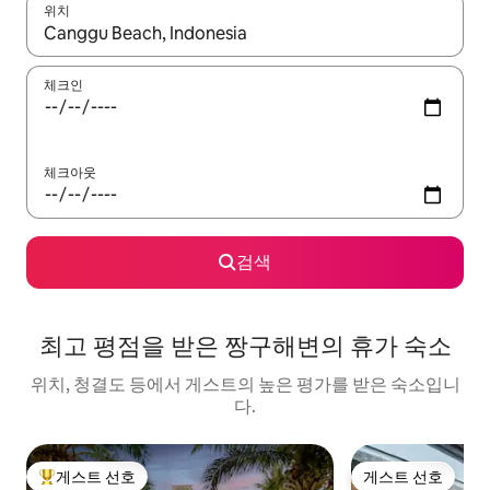
위치
결과가 나오면 위·아래 화살표 키를 사용하거나 터치 또는 스와이프
체크인
체크아웃
검색
최고 평점을 받은 짱구해변의 휴가 숙소
위치, 청결도 등에서 게스트의 높은 평가를 받은 숙소입니
다.
게스트 선호
게스트 선호
상위 게스트 선호
게스트 선호