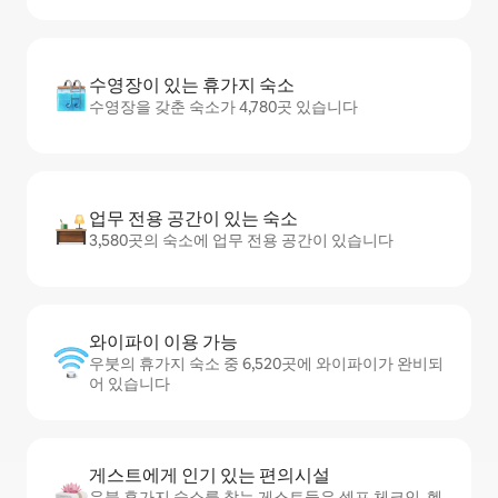
수영장이 있는 휴가지 숙소
수영장을 갖춘 숙소가 4,780곳 있습니다
업무 전용 공간이 있는 숙소
3,580곳의 숙소에 업무 전용 공간이 있습니다
와이파이 이용 가능
우붓의 휴가지 숙소 중 6,520곳에 와이파이가 완비되
어 있습니다
게스트에게 인기 있는 편의시설
우붓 휴가지 숙소를 찾는 게스트들은 셀프 체크인, 헬