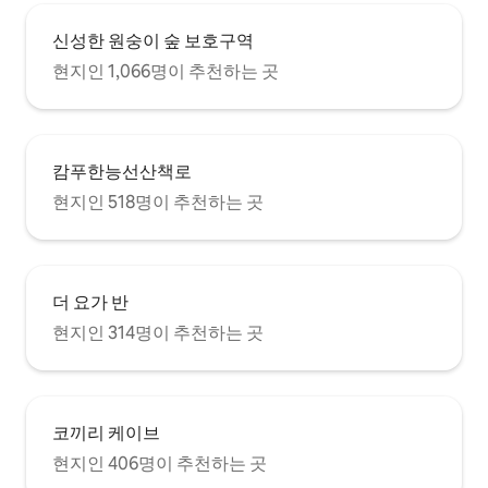
신성한 원숭이 숲 보호구역
현지인 1,066명이 추천하는 곳
캄푸한능선산책로
현지인 518명이 추천하는 곳
더 요가 반
현지인 314명이 추천하는 곳
코끼리 케이브
현지인 406명이 추천하는 곳