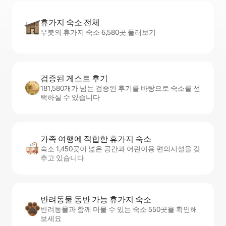
휴가지 숙소 전체
우붓의 휴가지 숙소 6,580곳 둘러보기
검증된 게스트 후기
181,580개가 넘는 검증된 후기를 바탕으로 숙소를 선
택하실 수 있습니다
가족 여행에 적합한 휴가지 숙소
숙소 1,450곳이 넓은 공간과 어린이용 편의시설을 갖
추고 있습니다
반려동물 동반 가능 휴가지 숙소
반려동물과 함께 머물 수 있는 숙소 550곳을 확인해
보세요