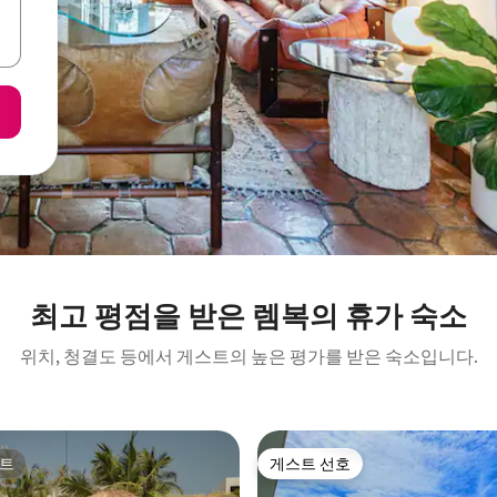
최고 평점을 받은 렘복의 휴가 숙소
위치, 청결도 등에서 게스트의 높은 평가를 받은 숙소입니다.
트
게스트 선호
트
게스트 선호