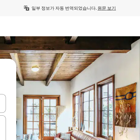
일부 정보가 자동 번역되었습니다. 
원문 보기
 또는 스와이프 동작으로 탐색하세요.