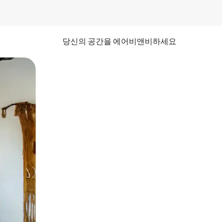
당신의 공간을 에어비앤비하세요