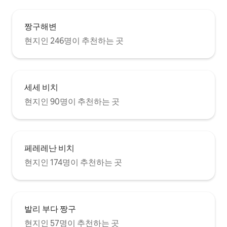
짱구해변
현지인 246명이 추천하는 곳
세세 비치
현지인 90명이 추천하는 곳
페레레난 비치
현지인 174명이 추천하는 곳
발리 부다 짱구
현지인 57명이 추천하는 곳