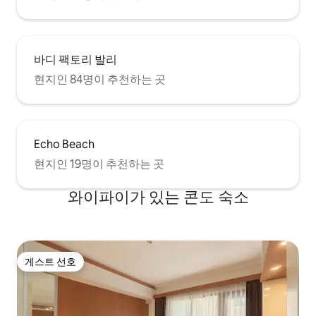
바디 팩토리 발리
현지인 84명이 추천하는 곳
Echo Beach
현지인 19명이 추천하는 곳
와이파이가 있는 콘도 숙소
게스트 선호
게스트 선호