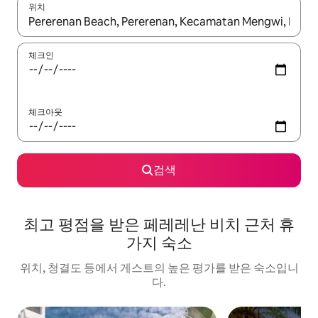
위치
결과가 나오면 위·아래 화살표 키를 사용하거나 터치 또는 스와이프
체크인
체크아웃
검색
최고 평점을 받은 페레레난 비치 근처 휴
가지 숙소
위치, 청결도 등에서 게스트의 높은 평가를 받은 숙소입니
다.