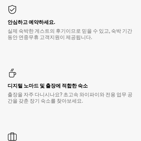
안심하고 예약하세요.
실제 숙박한 게스트의 후기이므로 믿을 수 있고, 숙박 기간
동안 연중무휴 고객지원이 제공됩니다.
디지털 노마드 및 출장에 적합한 숙소
출장을 자주 다니시나요? 초고속 와이파이와 전용 업무 공
간을 갖춘 장기 숙소를 찾아보세요.