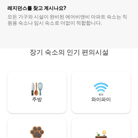
레지던스를 찾고 계시나요?
모든 가구와 시설이 완비된 에어비앤비 아파트 숙소는 직
원용 숙소나 임시 숙소로 더없이 적합합니다.
장기 숙소의 인기 편의시설
주방
와이파이