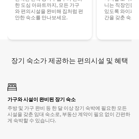
한 도심 아파트까지, 모든 가구
니는 직장인들이
와 편의시설을 완비해 집처럼 편
있도록 와이파이
안한 숙소를 만나보세요.
간을 갖춘 숙소
장기 숙소가 제공하는 편의시설 및 혜택
가구와 시설이 완비된 장기 숙소
주방 및 가구 완비 등 한 달 이상 장기 숙박에 필요한 모든
시설을 갖춘 임대 숙소로, 부동산 계약이 필요 없이 간편하
게 숙박할 수 있습니다.