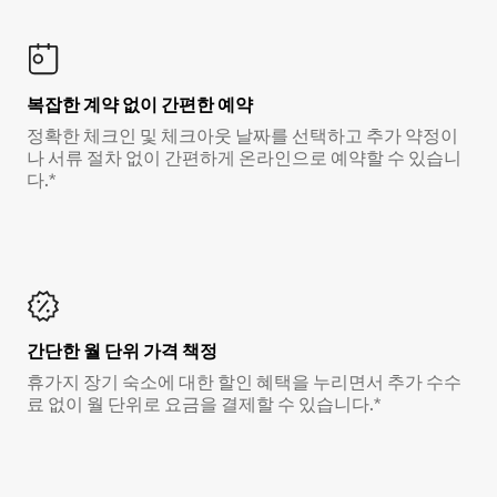
복잡한 계약 없이 간편한 예약
정확한 체크인 및 체크아웃 날짜를 선택하고 추가 약정이
나 서류 절차 없이 간편하게 온라인으로 예약할 수 있습니
다.*
간단한 월 단위 가격 책정
휴가지 장기 숙소에 대한 할인 혜택을 누리면서 추가 수수
료 없이 월 단위로 요금을 결제할 수 있습니다.*