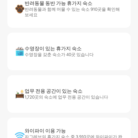
반려동물 동반 가능 휴가지 숙소
반려동물과 함께 머물 수 있는 숙소 910곳을 확인해
보세요
수영장이 있는 휴가지 숙소
수영장을 갖춘 숙소가 40곳 있습니다
업무 전용 공간이 있는 숙소
1,720곳의 숙소에 업무 전용 공간이 있습니다
와이파이 이용 가능
자그레브의 휴가지 숙소 중 3,910곳에 와이파이가 완