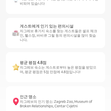
비되어 있습니다
게스트에게 인기 있는 편의시설
자그레브 휴가지 숙소를 찾는 게스트들은 셀프 체크
인, 헬스장, 바비큐 그릴 등의 편의시설을 많이 찾습
니다.
평균 평점 4.8점
자그레브 숙소는 게스트로부터 높은 평점을 받았으
며, 평균 평점은 5점 만점에 4.8점입니다!
인근 명소
자그레브의 인기 명소: Zagreb Zoo, Museum of
Broken Relationships, Centar Cvjetni