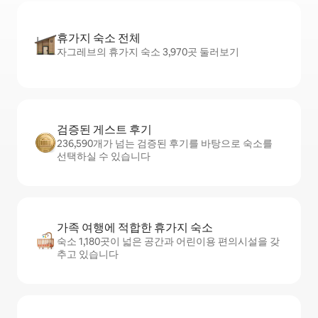
휴가지 숙소 전체
자그레브의 휴가지 숙소 3,970곳 둘러보기
검증된 게스트 후기
236,590개가 넘는 검증된 후기를 바탕으로 숙소를
선택하실 수 있습니다
가족 여행에 적합한 휴가지 숙소
숙소 1,180곳이 넓은 공간과 어린이용 편의시설을 갖
추고 있습니다