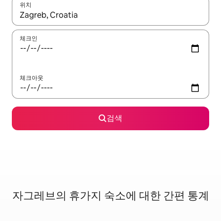
위치
결과가 나오면 위·아래 화살표 키를 사용하거나 터치 또는 스와이프
체크인
체크아웃
검색
자그레브의 휴가지 숙소에 대한 간편 통계