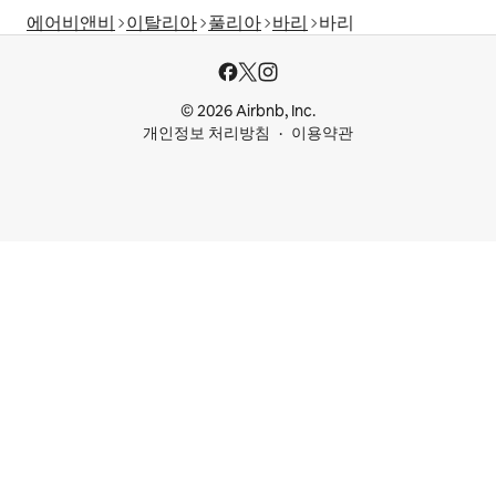
에어비앤비
이탈리아
풀리아
바리
바리
© 2026 Airbnb, Inc.
개인정보 처리방침
이용약관