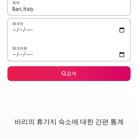
위치
결과가 나오면 위·아래 화살표 키를 사용하거나 터치 또는 스와이프
체크인
체크아웃
검색
바리의 휴가지 숙소에 대한 간편 통계