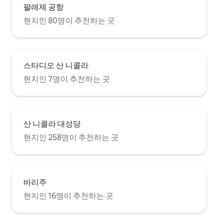
팔레제 공항
현지인 80명이 추천하는 곳
스타디오 산 니콜라
현지인 7명이 추천하는 곳
산 니콜라 대성당
현지인 258명이 추천하는 곳
바리주
현지인 16명이 추천하는 곳