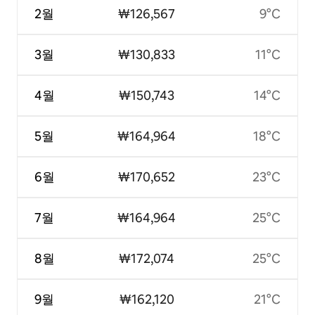
2월
₩126,567
9°C
3월
₩130,833
11°C
4월
₩150,743
14°C
5월
₩164,964
18°C
6월
₩170,652
23°C
7월
₩164,964
25°C
8월
₩172,074
25°C
9월
₩162,120
21°C