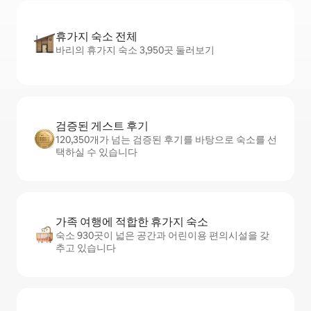
휴가지 숙소 전체
바리의 휴가지 숙소 3,950곳 둘러보기
검증된 게스트 후기
120,350개가 넘는 검증된 후기를 바탕으로 숙소를 선
택하실 수 있습니다
가족 여행에 적합한 휴가지 숙소
숙소 930곳이 넓은 공간과 어린이용 편의시설을 갖
추고 있습니다