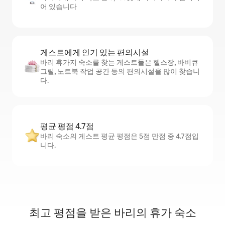
어 있습니다
게스트에게 인기 있는 편의시설
바리 휴가지 숙소를 찾는 게스트들은 헬스장, 바비큐
그릴, 노트북 작업 공간 등의 편의시설을 많이 찾습니
다.
평균 평점 4.7점
바리 숙소의 게스트 평균 평점은 5점 만점 중 4.7점입
니다.
최고 평점을 받은 바리의 휴가 숙소