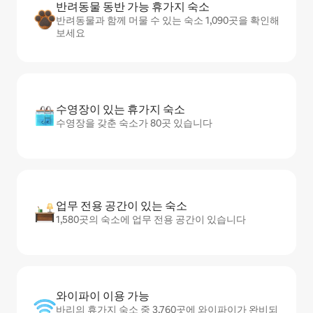
반려동물 동반 가능 휴가지 숙소
반려동물과 함께 머물 수 있는 숙소 1,090곳을 확인해
보세요
수영장이 있는 휴가지 숙소
수영장을 갖춘 숙소가 80곳 있습니다
업무 전용 공간이 있는 숙소
1,580곳의 숙소에 업무 전용 공간이 있습니다
와이파이 이용 가능
바리의 휴가지 숙소 중 3,760곳에 와이파이가 완비되