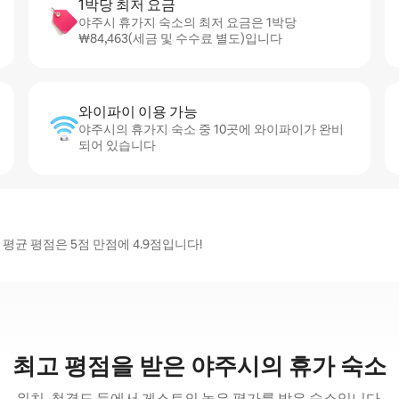
1박당 최저 요금
야주시 휴가지 숙소의 최저 요금은 1박당
₩84,463(세금 및 수수료 별도)입니다
와이파이 이용 가능
야주시의 휴가지 숙소 중 10곳에 와이파이가 완비
되어 있습니다
평균 평점은 5점 만점에 4.9점입니다!
최고 평점을 받은 야주시의 휴가 숙소
위치, 청결도 등에서 게스트의 높은 평가를 받은 숙소입니다.