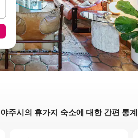
야주시의 휴가지 숙소에 대한 간편 통계