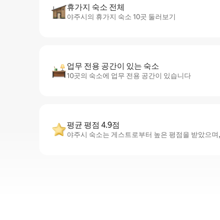
휴가지 숙소 전체
야주시의 휴가지 숙소 10곳 둘러보기
업무 전용 공간이 있는 숙소
10곳의 숙소에 업무 전용 공간이 있습니다
평균 평점 4.9점
야주시 숙소는 게스트로부터 높은 평점을 받았으며, 