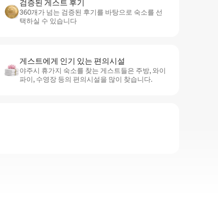
검증된 게스트 후기
360개가 넘는 검증된 후기를 바탕으로 숙소를 선
택하실 수 있습니다
게스트에게 인기 있는 편의시설
야주시 휴가지 숙소를 찾는 게스트들은 주방, 와이
파이, 수영장 등의 편의시설을 많이 찾습니다.