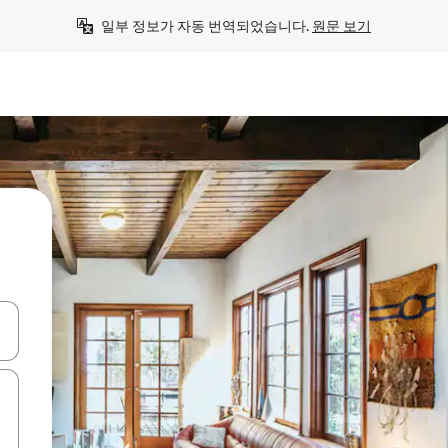
일부 정보가 자동 번역되었습니다. 
원문 보기
 또는 스와이프 동작으로 탐색하세요.