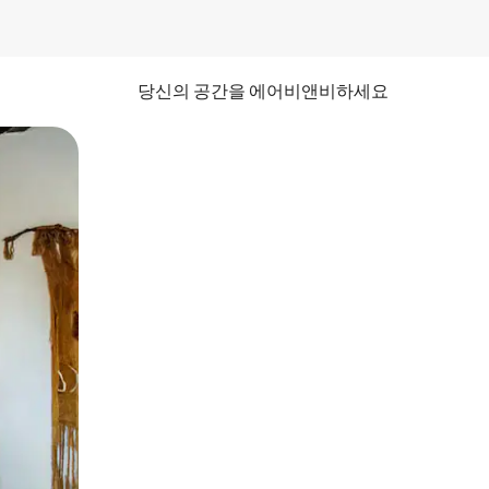
당신의 공간을 에어비앤비하세요