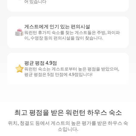
어 있습니다
게스트에게 인기 있는 편의시설
워런턴 휴가지 숙소를 찾는 게스트들은 주방, 와이파
이, 수영장 등의 편의시설을 많이 찾습니다.
평균 평점 4.9점
워런턴 숙소는 게스트로부터 높은 평점을 받았으며,
평균 평점은 5점 만점에 4.9점입니다!
최고 평점을 받은 워런턴 하우스 숙소
위치, 청결도 등에서 게스트의 높은 평가를 받은 하우스 숙
소입니다.