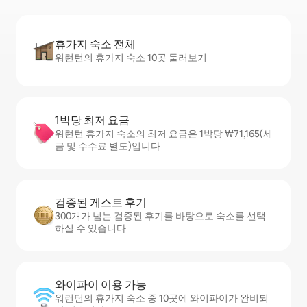
휴가지 숙소 전체
워런턴의 휴가지 숙소 10곳 둘러보기
1박당 최저 요금
워런턴 휴가지 숙소의 최저 요금은 1박당 ₩71,165(세
금 및 수수료 별도)입니다
검증된 게스트 후기
300개가 넘는 검증된 후기를 바탕으로 숙소를 선택
하실 수 있습니다
와이파이 이용 가능
워런턴의 휴가지 숙소 중 10곳에 와이파이가 완비되