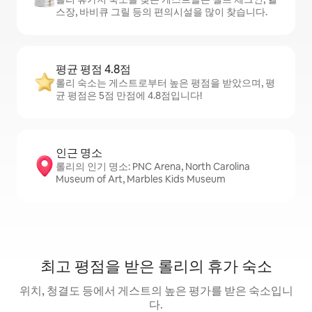
스장, 바비큐 그릴 등의 편의시설을 많이 찾습니다.
평균 평점 4.8점
롤리 숙소는 게스트로부터 높은 평점을 받았으며, 평
균 평점은 5점 만점에 4.8점입니다!
인근 명소
롤리의 인기 명소: PNC Arena, North Carolina
Museum of Art, Marbles Kids Museum
최고 평점을 받은 롤리의 휴가 숙소
위치, 청결도 등에서 게스트의 높은 평가를 받은 숙소입니
다.