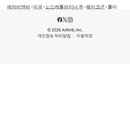
에어비앤비
미국
노스캐롤라이나 주
웨이크군
롤리
© 2026 Airbnb, Inc.
개인정보 처리방침
이용약관