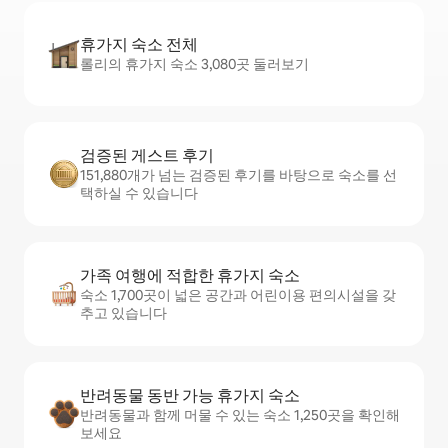
휴가지 숙소 전체
롤리의 휴가지 숙소 3,080곳 둘러보기
검증된 게스트 후기
151,880개가 넘는 검증된 후기를 바탕으로 숙소를 선
택하실 수 있습니다
가족 여행에 적합한 휴가지 숙소
숙소 1,700곳이 넓은 공간과 어린이용 편의시설을 갖
추고 있습니다
반려동물 동반 가능 휴가지 숙소
반려동물과 함께 머물 수 있는 숙소 1,250곳을 확인해
보세요