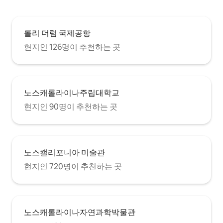
롤리 더럼 국제공항
현지인 126명이 추천하는 곳
노스캐롤라이나주립대학교
현지인 90명이 추천하는 곳
노스캘리포니아 미술관
현지인 720명이 추천하는 곳
노스캐롤라이나자연과학박물관