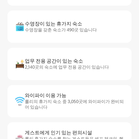
수영장이 있는 휴가지 숙소
수영장을 갖춘 숙소가 490곳 있습니다
업무 전용 공간이 있는 숙소
2,140곳의 숙소에 업무 전용 공간이 있습니다
와이파이 이용 가능
롤리의 휴가지 숙소 중 3,050곳에 와이파이가 완비되
어 있습니다
게스트에게 인기 있는 편의시설
롤리 휴가지 숙소를 찾는 게스트들은 셀프 체크인, 헬