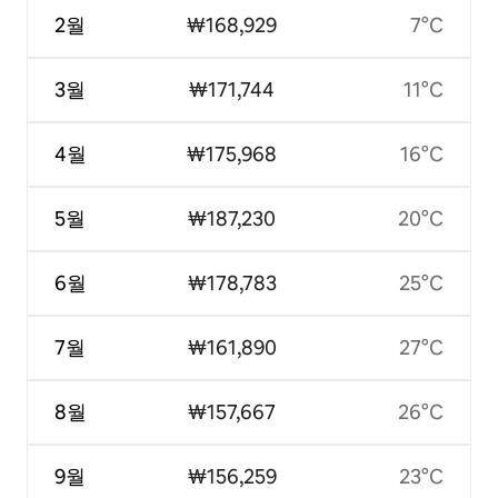
2월
₩168,929
7°C
3월
₩171,744
11°C
4월
₩175,968
16°C
5월
₩187,230
20°C
6월
₩178,783
25°C
7월
₩161,890
27°C
8월
₩157,667
26°C
9월
₩156,259
23°C