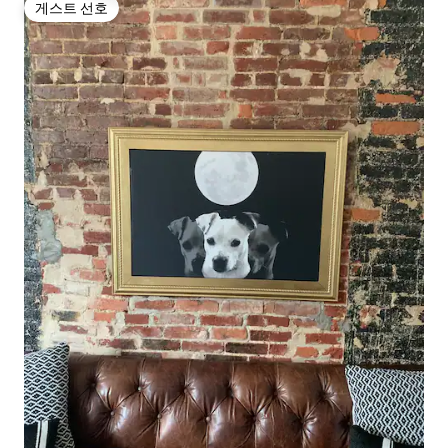
게스트 선호
게스트 선호