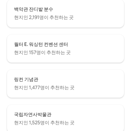
백악관 잔디밭 분수
현지인 2,191명이 추천하는 곳
월터 E. 워싱턴 컨벤션 센터
현지인 157명이 추천하는 곳
링컨 기념관
현지인 1,477명이 추천하는 곳
국립자연사박물관
현지인 1,525명이 추천하는 곳