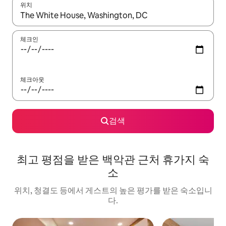
위치
결과가 나오면 위·아래 화살표 키를 사용하거나 터치 또는 스와이프
체크인
체크아웃
검색
최고 평점을 받은 백악관 근처 휴가지 숙
소
위치, 청결도 등에서 게스트의 높은 평가를 받은 숙소입니
다.