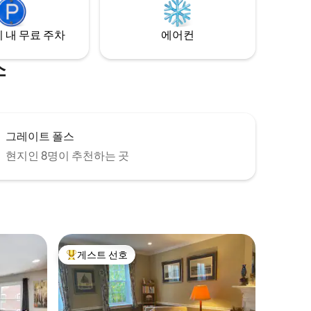
2023년에 새로 지었습니다.
 내 무료 주차
에어컨
소
그레이트 폴스
현지인 8명이 추천하는 곳
게스트 선호
상위 게스트 선호