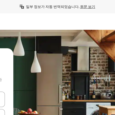
일부 정보가 자동 번역되었습니다. 
원문 보기
하
 또는 스와이프 동작으로 탐색하세요.