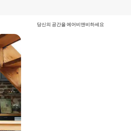
당신의 공간을 에어비앤비하세요