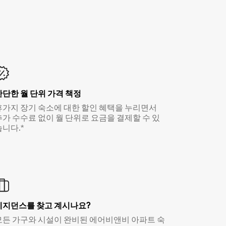
간단한 월 단위 가격 책정
휴가지 장기 숙소에 대한 할인 혜택을 누리면서
추가 수수료 없이 월 단위로 요금을 결제할 수 있
습니다.*
레지던스를 찾고 계시나요?
모든 가구와 시설이 완비된 에어비앤비 아파트 숙