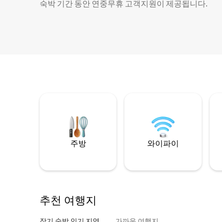
숙박 기간 동안 연중무휴 고객지원이 제공됩니다.
주방
와이파이
추천 여행지
장기 숙박 인기 지역
가까운 여행지