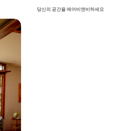
당신의 공간을 에어비앤비하세요