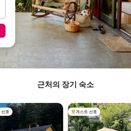
근처의 장기 숙소
 선호
게스트 선호
스트 선호
상위 게스트 선호