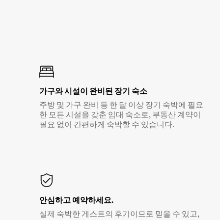
가구와 시설이 완비된 장기 숙소
주방 및 가구 완비 등 한 달 이상 장기 숙박에 필요
한 모든 시설을 갖춘 임대 숙소로, 부동산 계약이
필요 없이 간편하게 숙박할 수 있습니다.
안심하고 예약하세요.
실제 숙박한 게스트의 후기이므로 믿을 수 있고,