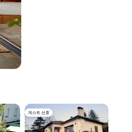
게스트 선호
게스트 선호