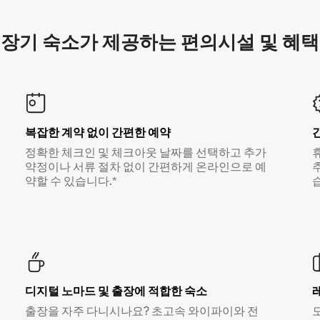
장기 숙소가 제공하는 편의시설 및 혜택
복잡한 계약 없이 간편한 예약
정확한 체크인 및 체크아웃 날짜를 선택하고 추가
약정이나 서류 절차 없이 간편하게 온라인으로 예
약할 수 있습니다.*
디지털 노마드 및 출장에 적합한 숙소
출장을 자주 다니시나요? 초고속 와이파이와 전