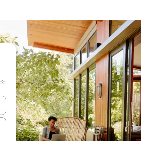
숙소
 또는 스와이프 동작으로 탐색하세요.