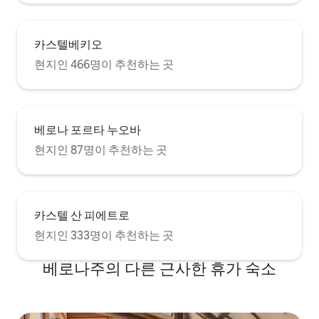
카스텔베키오
현지인 466명이 추천하는 곳
베로나 포르타 누오바
현지인 87명이 추천하는 곳
카스텔 산 피에트로
현지인 333명이 추천하는 곳
베로나주의 다른 근사한 휴가 숙소