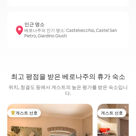
인근 명소
베로나주의 인기 명소: Castelvecchio, Castel San
Pietro, Giardino Giusti
최고 평점을 받은 베로나주의 휴가 숙소
위치, 청결도 등에서 게스트의 높은 평가를 받은 숙소입니
다.
게스트 선호
게스트 선호
상위 게스트 선호
게스트 선호