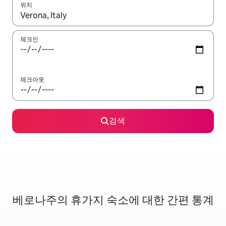
위치
결과가 나오면 위·아래 화살표 키를 사용하거나 터치 또는 스와이프
체크인
체크아웃
검색
베로나주의 휴가지 숙소에 대한 간편 통계