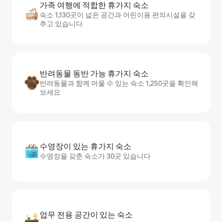
가족 여행에 적합한 휴가지 숙소
숙소 1,130곳이 넓은 공간과 어린이용 편의시설을 갖
추고 있습니다
반려동물 동반 가능 휴가지 숙소
반려동물과 함께 머물 수 있는 숙소 1,250곳을 확인해
보세요
수영장이 있는 휴가지 숙소
수영장을 갖춘 숙소가 30곳 있습니다
업무 전용 공간이 있는 숙소