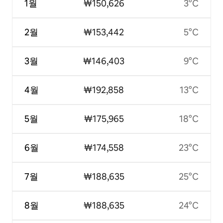
1월
₩150,626
3°C
2월
₩153,442
5°C
3월
₩146,403
9°C
4월
₩192,858
13°C
5월
₩175,965
18°C
6월
₩174,558
23°C
7월
₩188,635
25°C
8월
₩188,635
24°C