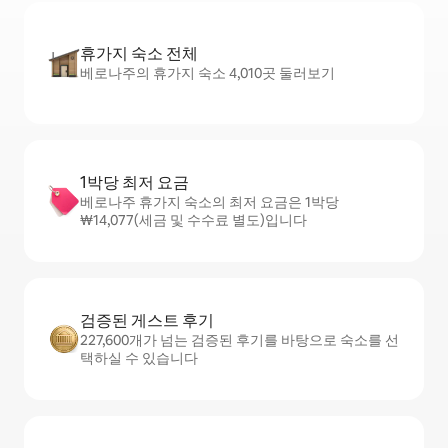
휴가지 숙소 전체
베로나주의 휴가지 숙소 4,010곳 둘러보기
1박당 최저 요금
베로나주 휴가지 숙소의 최저 요금은 1박당
₩14,077(세금 및 수수료 별도)입니다
검증된 게스트 후기
227,600개가 넘는 검증된 후기를 바탕으로 숙소를 선
택하실 수 있습니다