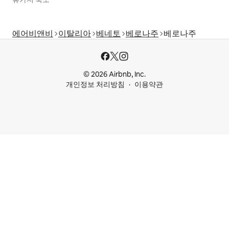
에어비앤비
이탈리아
베네토
베로나주
베로나주
© 2026 Airbnb, Inc.
개인정보 처리방침
이용약관