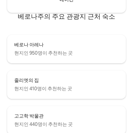
베로나주의 주요 관광지 근처 숙소
베로나 아레나
현지인 950명이 추천하는 곳
줄리엣의 집
현지인 410명이 추천하는 곳
고고학 박물관
현지인 440명이 추천하는 곳