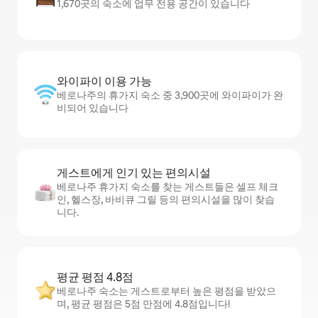
1,670곳의 숙소에 업무 전용 공간이 있습니다
와이파이 이용 가능
베로나주의 휴가지 숙소 중 3,900곳에 와이파이가 완
비되어 있습니다
게스트에게 인기 있는 편의시설
베로나주 휴가지 숙소를 찾는 게스트들은 셀프 체크
인, 헬스장, 바비큐 그릴 등의 편의시설을 많이 찾습
니다.
평균 평점 4.8점
베로나주 숙소는 게스트로부터 높은 평점을 받았으
며, 평균 평점은 5점 만점에 4.8점입니다!