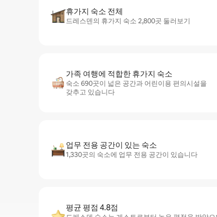
휴가지 숙소 전체
드레스덴의 휴가지 숙소 2,800곳 둘러보기
가족 여행에 적합한 휴가지 숙소
숙소 690곳이 넓은 공간과 어린이용 편의시설을
갖추고 있습니다
업무 전용 공간이 있는 숙소
1,330곳의 숙소에 업무 전용 공간이 있습니다
평균 평점 4.8점