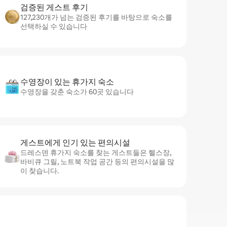
검증된 게스트 후기
127,230개가 넘는 검증된 후기를 바탕으로 숙소를
선택하실 수 있습니다
수영장이 있는 휴가지 숙소
수영장을 갖춘 숙소가 60곳 있습니다
게스트에게 인기 있는 편의시설
드레스덴 휴가지 숙소를 찾는 게스트들은 헬스장,
바비큐 그릴, 노트북 작업 공간 등의 편의시설을 많
이 찾습니다.