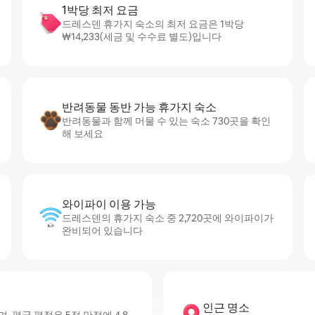
1박당 최저 요금
드레스덴 휴가지 숙소의 최저 요금은 1박당
₩14,233(세금 및 수수료 별도)입니다
반려동물 동반 가능 휴가지 숙소
반려동물과 함께 머물 수 있는 숙소 730곳을 확인
해 보세요
와이파이 이용 가능
드레스덴의 휴가지 숙소 중 2,720곳에 와이파이가
완비되어 있습니다
인근 명소