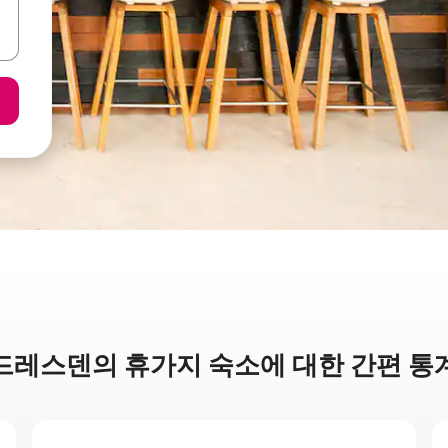
드레스덴의 휴가지 숙소에 대한 간편 통