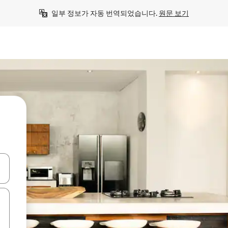
일부 정보가 자동 번역되었습니다. 
원문 보기
 또는 스와이프 동작으로 탐색하세요.