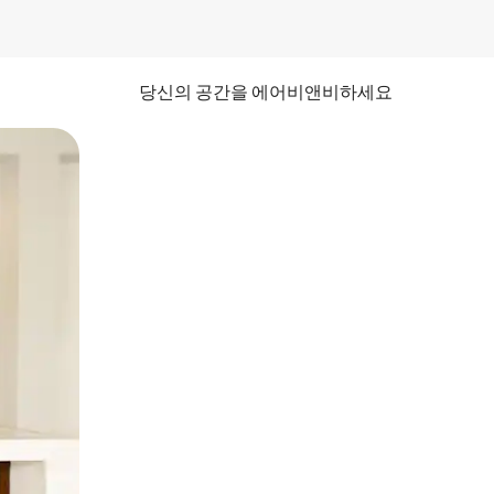
당신의 공간을 에어비앤비하세요