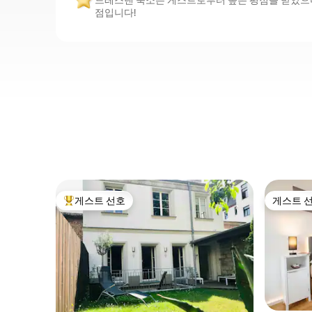
드레스덴 숙소는 게스트로부터 높은 평점을 받았으며, 
점입니다!
게스트 선호
게스트 
상위 게스트 선호
게스트 