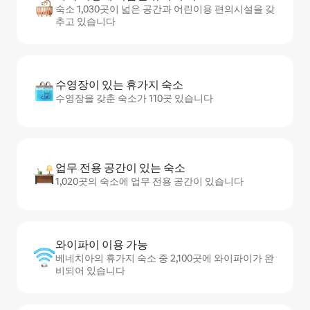
숙소 1,030곳이 넓은 공간과 어린이용 편의시설을 갖
추고 있습니다
수영장이 있는 휴가지 숙소
수영장을 갖춘 숙소가 110곳 있습니다
업무 전용 공간이 있는 숙소
1,020곳의 숙소에 업무 전용 공간이 있습니다
와이파이 이용 가능
베네치아의 휴가지 숙소 중 2,100곳에 와이파이가 완
비되어 있습니다