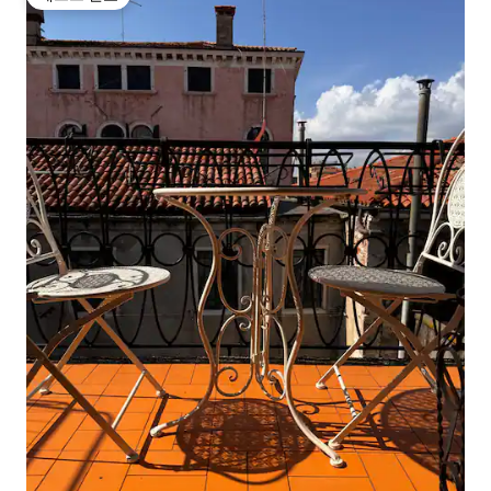
게스트 선호