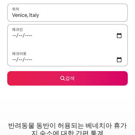
위치
결과가 나오면 위·아래 화살표 키를 사용하거나 터치 또는 스와이프
체크인
체크아웃
검색
반려동물 동반이 허용되는 베네치아 휴가
지 숙소에 대한 간편 통계