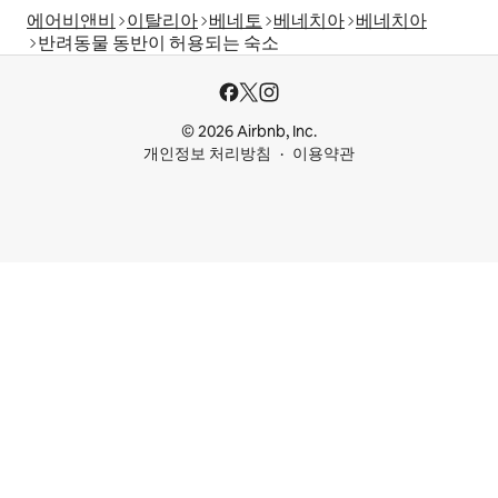
에어비앤비
이탈리아
베네토
베네치아
베네치아
반려동물 동반이 허용되는 숙소
© 2026 Airbnb, Inc.
개인정보 처리방침
이용약관