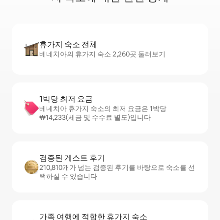
휴가지 숙소 전체
베네치아의 휴가지 숙소 2,260곳 둘러보기
1박당 최저 요금
베네치아 휴가지 숙소의 최저 요금은 1박당
₩14,233(세금 및 수수료 별도)입니다
검증된 게스트 후기
210,810개가 넘는 검증된 후기를 바탕으로 숙소를 선
택하실 수 있습니다
가족 여행에 적합한 휴가지 숙소