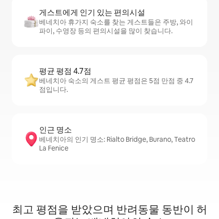
게스트에게 인기 있는 편의시설
베네치아 휴가지 숙소를 찾는 게스트들은 주방, 와이
파이, 수영장 등의 편의시설을 많이 찾습니다.
평균 평점 4.7점
베네치아 숙소의 게스트 평균 평점은 5점 만점 중 4.7
점입니다.
인근 명소
베네치아의 인기 명소: Rialto Bridge, Burano, Teatro
La Fenice
최고 평점을 받았으며 반려동물 동반이 허