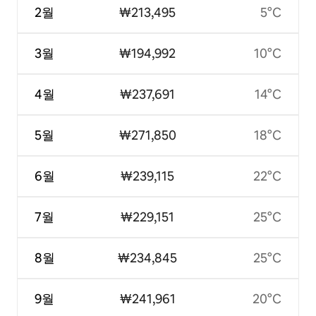
2월
₩213,495
5°C
3월
₩194,992
10°C
4월
₩237,691
14°C
5월
₩271,850
18°C
6월
₩239,115
22°C
7월
₩229,151
25°C
8월
₩234,845
25°C
9월
₩241,961
20°C