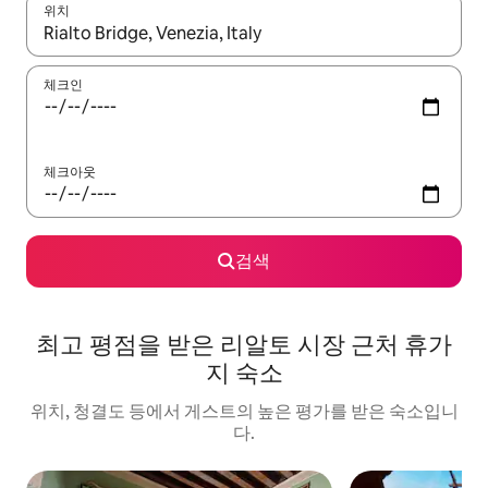
위치
결과가 나오면 위·아래 화살표 키를 사용하거나 터치 또는 스와이프
체크인
체크아웃
검색
최고 평점을 받은 리알토 시장 근처 휴가
지 숙소
위치, 청결도 등에서 게스트의 높은 평가를 받은 숙소입니
다.