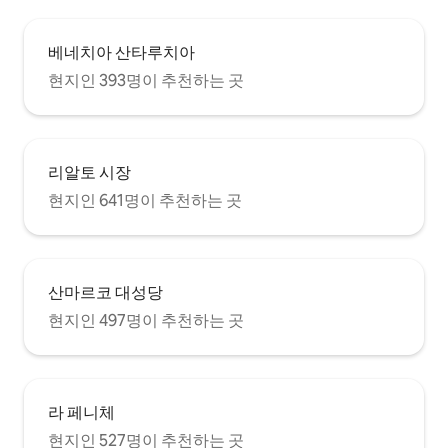
베네치아 산타루치아
현지인 393명이 추천하는 곳
리알토 시장
현지인 641명이 추천하는 곳
산마르코 대성당
현지인 497명이 추천하는 곳
라 페니체
현지인 527명이 추천하는 곳