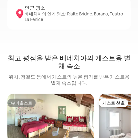
인근 명소
베네치아의 인기 명소: Rialto Bridge, Burano, Teatro
La Fenice
최고 평점을 받은 베네치아의 게스트용 별
채 숙소
위치, 청결도 등에서 게스트의 높은 평가를 받은 게스트용
별채 숙소입니다.
슈퍼호스트
게스트 선호
슈퍼호스트
게스트 선호