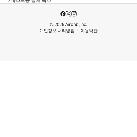
게스트용 별채 숙소
© 2026 Airbnb, Inc.
개인정보 처리방침
이용약관