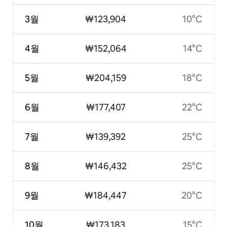
3월
₩123,904
10°C
4월
₩152,064
14°C
5월
₩204,159
18°C
6월
₩177,407
22°C
7월
₩139,392
25°C
8월
₩146,432
25°C
9월
₩184,447
20°C
10월
₩173,183
15°C