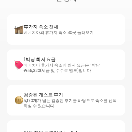
휴가지 숙소 전체
베네치아의 휴가지 숙소 80곳 둘러보기
1박당 최저 요금
베네치아 휴가지 숙소의 최저 요금은 1박당
₩56,320(세금 및 수수료 별도)입니다
검증된 게스트 후기
5,170개가 넘는 검증된 후기를 바탕으로 숙소를 선택
하실 수 있습니다