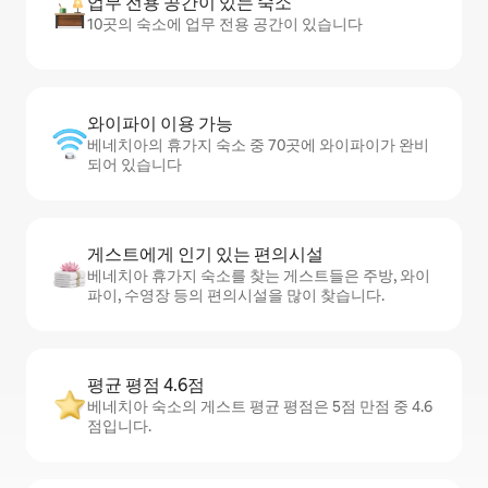
업무 전용 공간이 있는 숙소
10곳의 숙소에 업무 전용 공간이 있습니다
와이파이 이용 가능
베네치아의 휴가지 숙소 중 70곳에 와이파이가 완비
되어 있습니다
게스트에게 인기 있는 편의시설
베네치아 휴가지 숙소를 찾는 게스트들은 주방, 와이
파이, 수영장 등의 편의시설을 많이 찾습니다.
평균 평점 4.6점
베네치아 숙소의 게스트 평균 평점은 5점 만점 중 4.6
점입니다.