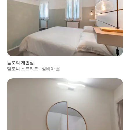
돌로의 개인실
멜로니 스트리트 - 살비아 룸