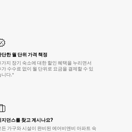
간단한 월 단위 가격 책정
휴가지 장기 숙소에 대한 할인 혜택을 누리면서
추가 수수료 없이 월 단위로 요금을 결제할 수 있
습니다.*
레지던스를 찾고 계시나요?
모든 가구와 시설이 완비된 에어비앤비 아파트 숙