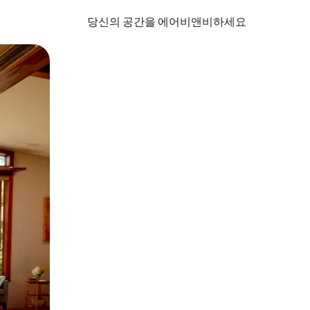
당신의 공간을 에어비앤비하세요