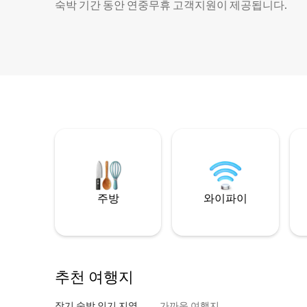
숙박 기간 동안 연중무휴 고객지원이 제공됩니다.
주방
와이파이
추천 여행지
장기 숙박 인기 지역
가까운 여행지