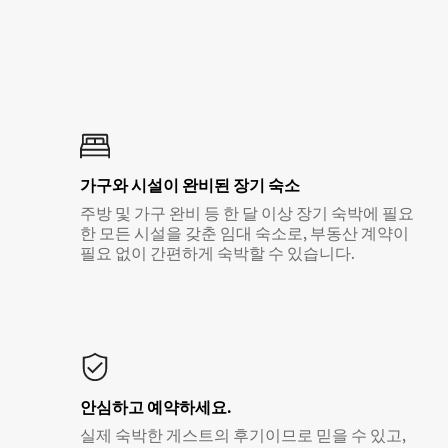
가구와 시설이 완비된 장기 숙소
주방 및 가구 완비 등 한 달 이상 장기 숙박에 필요
한 모든 시설을 갖춘 임대 숙소로, 부동산 계약이
필요 없이 간편하게 숙박할 수 있습니다.
안심하고 예약하세요.
실제 숙박한 게스트의 후기이므로 믿을 수 있고,