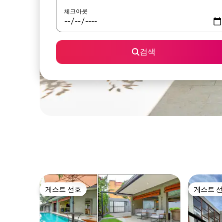
체크아웃
검색
게스트 선호
게스트 
게스트 선호
게스트 