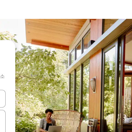
숙소
 또는 스와이프 동작으로 탐색하세요.