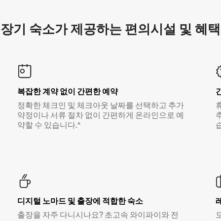
장기 숙소가 제공하는 편의시설 및 혜택
복잡한 계약 없이 간편한 예약
정확한 체크인 및 체크아웃 날짜를 선택하고 추가
약정이나 서류 절차 없이 간편하게 온라인으로 예
약할 수 있습니다.*
디지털 노마드 및 출장에 적합한 숙소
출장을 자주 다니시나요? 초고속 와이파이와 전