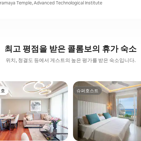
aya Temple, Advanced Technological Institute
최고 평점을 받은 콜롬보의 휴가 숙소
위치, 청결도 등에서 게스트의 높은 평가를 받은 숙소입니다.
선호
슈퍼호스트
선호
슈퍼호스트