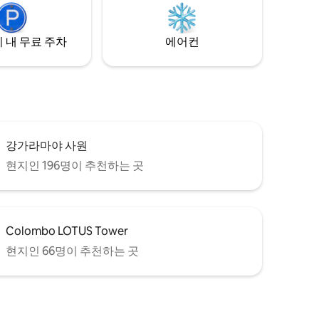
생활 보호, 편리함, 진정한 휴식을 추구하는
커플, 친구, 가족 또는 혼자 여행하는 분에게
이상적입니다.
 내 무료 주차
에어컨
강가라마야 사원
현지인 196명이 추천하는 곳
Colombo LOTUS Tower
현지인 66명이 추천하는 곳