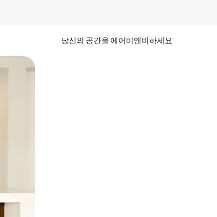
당신의 공간을 에어비앤비하세요