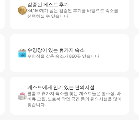
검증된 게스트 후기
34,160개가 넘는 검증된 후기를 바탕으로 숙소를
선택하실 수 있습니다
수영장이 있는 휴가지 숙소
수영장을 갖춘 숙소가 860곳 있습니다
게스트에게 인기 있는 편의시설
콜롬보 휴가지 숙소를 찾는 게스트들은 헬스장, 바
비큐 그릴, 노트북 작업 공간 등의 편의시설을 많이
찾습니다.