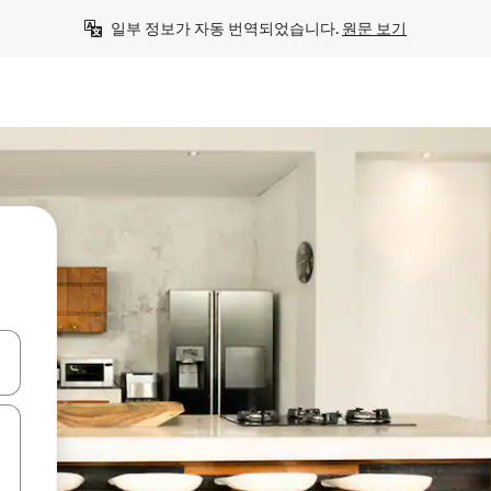
일부 정보가 자동 번역되었습니다. 
원문 보기
 또는 스와이프 동작으로 탐색하세요.