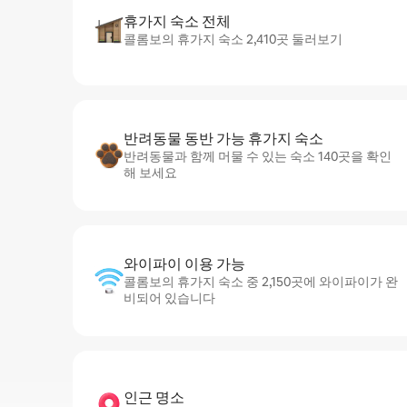
휴가지 숙소 전체
콜롬보의 휴가지 숙소 2,410곳 둘러보기
반려동물 동반 가능 휴가지 숙소
반려동물과 함께 머물 수 있는 숙소 140곳을 확인
해 보세요
와이파이 이용 가능
콜롬보의 휴가지 숙소 중 2,150곳에 와이파이가 완
비되어 있습니다
인근 명소