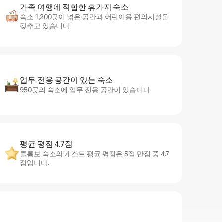
가족 여행에 적합한 휴가지 숙소
숙소 1,200곳이 넓은 공간과 어린이용 편의시설을
갖추고 있습니다
업무 전용 공간이 있는 숙소
950곳의 숙소에 업무 전용 공간이 있습니다
평균 평점 4.7점
콜롬보 숙소의 게스트 평균 평점은 5점 만점 중 4.7
점입니다.