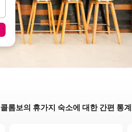
콜롬보의 휴가지 숙소에 대한 간편 통계