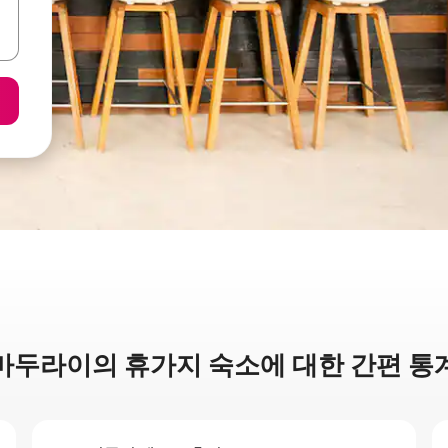
마두라이의 휴가지 숙소에 대한 간편 통