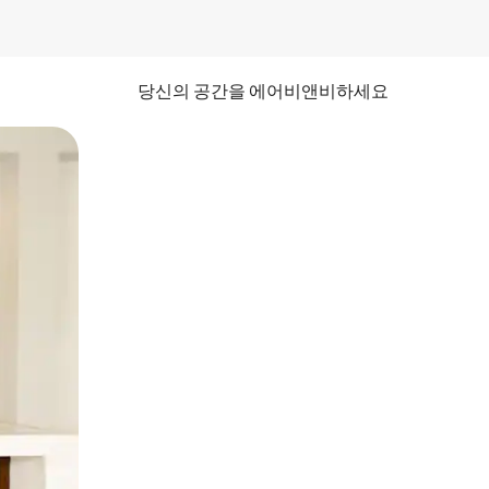
당신의 공간을 에어비앤비하세요