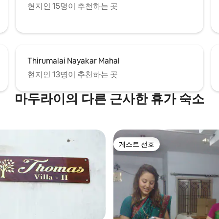
현지인 15명이 추천하는 곳
Thirumalai Nayakar Mahal
현지인 13명이 추천하는 곳
마두라이의 다른 근사한 휴가 숙소
게스트 선호
게스트 선호