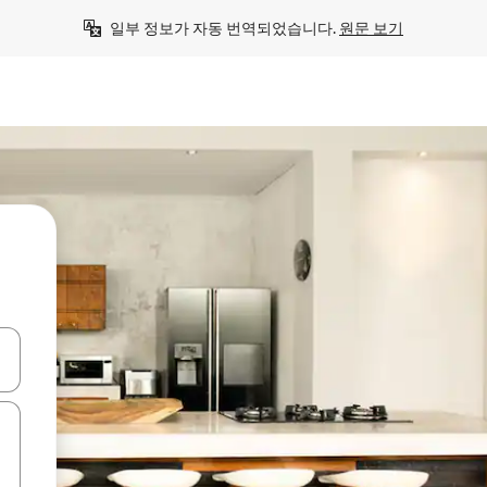
일부 정보가 자동 번역되었습니다. 
원문 보기
 또는 스와이프 동작으로 탐색하세요.