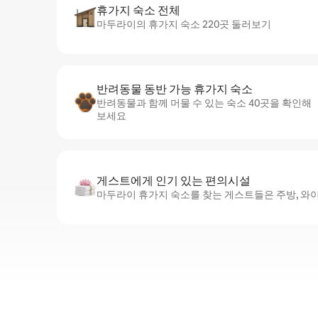
휴가지 숙소 전체
마두라이의 휴가지 숙소 220곳 둘러보기
반려동물 동반 가능 휴가지 숙소
반려동물과 함께 머물 수 있는 숙소 40곳을 확인해
보세요
게스트에게 인기 있는 편의시설
마두라이 휴가지 숙소를 찾는 게스트들은 주방, 와이