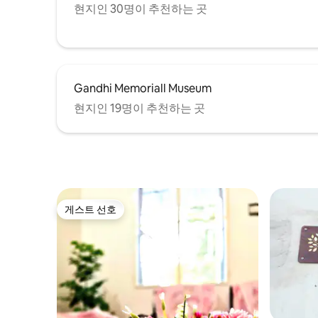
현지인 30명이 추천하는 곳
Gandhi Memoriall Museum
현지인 19명이 추천하는 곳
게스트 선호
게스트 선호