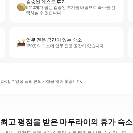
검증된 게스트 후기
5,110개가 넘는 검증된 후기를 바탕으로 숙소를 선
택하실 수 있습니다
업무 전용 공간이 있는 숙소
120곳의 숙소에 업무 전용 공간이 있습니다
파이, 수영장 등의 편의시설을 많이 찾습니다.
최고 평점을 받은 마두라이의 휴가 숙소
위치, 청결도 등에서 게스트의 높은 평가를 받은 숙소입니다.