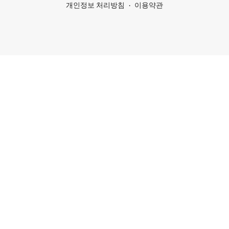
개인정보 처리방침
이용약관