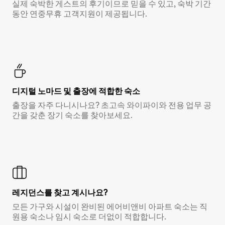
실제 숙박한 게스트의 후기이므로 믿을 수 있고, 숙박 기간
동안 연중무휴 고객지원이 제공됩니다.
디지털 노마드 및 출장에 적합한 숙소
출장을 자주 다니시나요? 초고속 와이파이와 전용 업무 공
간을 갖춘 장기 숙소를 찾아보세요.
레지던스를 찾고 계시나요?
모든 가구와 시설이 완비된 에어비앤비 아파트 숙소는 직
원용 숙소나 임시 숙소로 더없이 적합합니다.