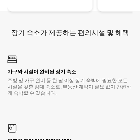
장기 숙소가 제공하는 편의시설 및 혜택
가구와 시설이 완비된 장기 숙소
주방 및 가구 완비 등 한 달 이상 장기 숙박에 필요한 모든
시설을 갖춘 임대 숙소로, 부동산 계약이 필요 없이 간편하
게 숙박할 수 있습니다.