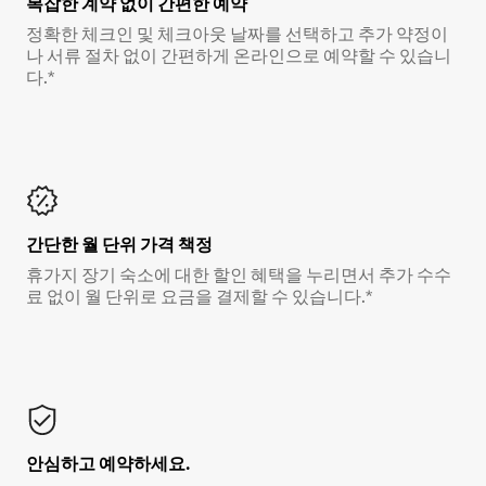
복잡한 계약 없이 간편한 예약
정확한 체크인 및 체크아웃 날짜를 선택하고 추가 약정이
나 서류 절차 없이 간편하게 온라인으로 예약할 수 있습니
다.*
간단한 월 단위 가격 책정
휴가지 장기 숙소에 대한 할인 혜택을 누리면서 추가 수수
료 없이 월 단위로 요금을 결제할 수 있습니다.*
안심하고 예약하세요.