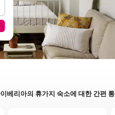
이베리아의 휴가지 숙소에 대한 간편 