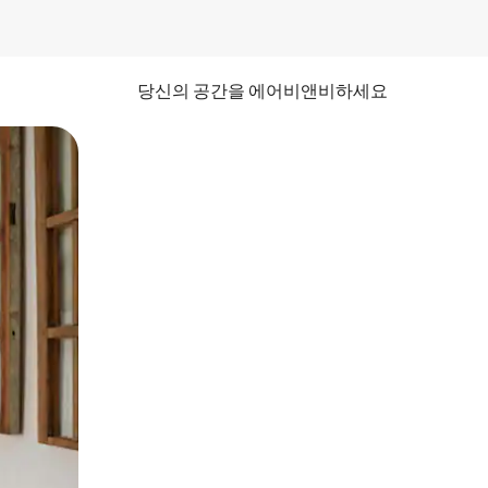
당신의 공간을 에어비앤비하세요