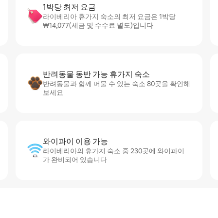
1박당 최저 요금
라이베리아 휴가지 숙소의 최저 요금은 1박당
₩14,077(세금 및 수수료 별도)입니다
반려동물 동반 가능 휴가지 숙소
반려동물과 함께 머물 수 있는 숙소 80곳을 확인해
보세요
와이파이 이용 가능
라이베리아의 휴가지 숙소 중 230곳에 와이파이
가 완비되어 있습니다