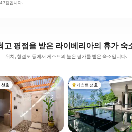
4.7점입니다.
최고 평점을 받은 라이베리아의 휴가 숙
위치, 청결도 등에서 게스트의 높은 평가를 받은 숙소입니다.
 선호
게스트 선호
스트 선호
상위 게스트 선호