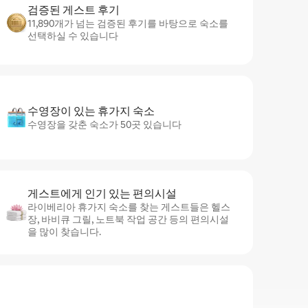
검증된 게스트 후기
11,890개가 넘는 검증된 후기를 바탕으로 숙소를
선택하실 수 있습니다
수영장이 있는 휴가지 숙소
수영장을 갖춘 숙소가 50곳 있습니다
게스트에게 인기 있는 편의시설
라이베리아 휴가지 숙소를 찾는 게스트들은 헬스
장, 바비큐 그릴, 노트북 작업 공간 등의 편의시설
을 많이 찾습니다.