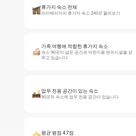
휴가지 숙소 전체
라이베리아의 휴가지 숙소 240곳 둘러보기
가족 여행에 적합한 휴가지 숙소
숙소 90곳이 넓은 공간과 어린이용 편의시설을 갖
추고 있습니다
업무 전용 공간이 있는 숙소
90곳의 숙소에 업무 전용 공간이 있습니다
평균 평점 4.7점