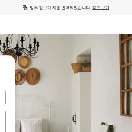
일부 정보가 자동 번역되었습니다. 
원문 보기
 또는 스와이프 동작으로 탐색하세요.