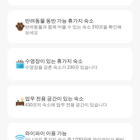
반려동물 동반 가능 휴가지 숙소
반려동물과 함께 머물 수 있는 숙소 310곳을 확인해
보세요
수영장이 있는 휴가지 숙소
수영장을 갖춘 숙소가 230곳 있습니다
업무 전용 공간이 있는 숙소
430곳의 숙소에 업무 전용 공간이 있습니다
와이파이 이용 가능
마나과의 휴가지 숙소 중 1,030곳에 와이파이가 완비