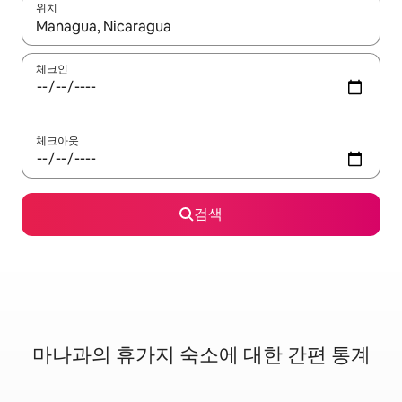
위치
결과가 나오면 위·아래 화살표 키를 사용하거나 터치 또는 스와이프
체크인
체크아웃
검색
마나과의 휴가지 숙소에 대한 간편 통계