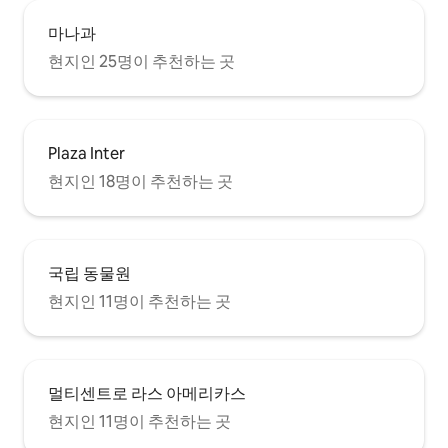
마나과
현지인 25명이 추천하는 곳
Plaza Inter
현지인 18명이 추천하는 곳
국립 동물원
현지인 11명이 추천하는 곳
멀티센트로 라스 아메리카스
현지인 11명이 추천하는 곳