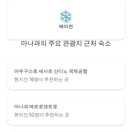
에어컨
마나과의 주요 관광지 근처 숙소
아우구스토 세사르 산디노 국제공항
현지인 16명이 추천하는 곳
마나과 메트로센트로
현지인 52명이 추천하는 곳