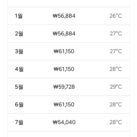
1월
₩56,884
26°C
2월
₩56,884
27°C
3월
₩61,150
27°C
4월
₩61,150
28°C
5월
₩59,728
29°C
6월
₩61,150
28°C
7월
₩54,040
28°C