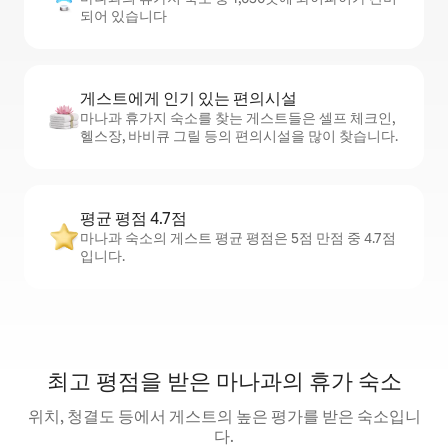
되어 있습니다
게스트에게 인기 있는 편의시설
마나과 휴가지 숙소를 찾는 게스트들은 셀프 체크인,
헬스장, 바비큐 그릴 등의 편의시설을 많이 찾습니다.
평균 평점 4.7점
마나과 숙소의 게스트 평균 평점은 5점 만점 중 4.7점
입니다.
최고 평점을 받은 마나과의 휴가 숙소
위치, 청결도 등에서 게스트의 높은 평가를 받은 숙소입니
다.