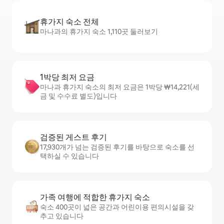
휴가지 숙소 전체
마나과의 휴가지 숙소 1,110곳 둘러보기
1박당 최저 요금
마나과 휴가지 숙소의 최저 요금은 1박당 ₩14,221(세
금 및 수수료 별도)입니다
검증된 게스트 후기
17,930개가 넘는 검증된 후기를 바탕으로 숙소를 선
택하실 수 있습니다
가족 여행에 적합한 휴가지 숙소
숙소 400곳이 넓은 공간과 어린이용 편의시설을 갖
추고 있습니다