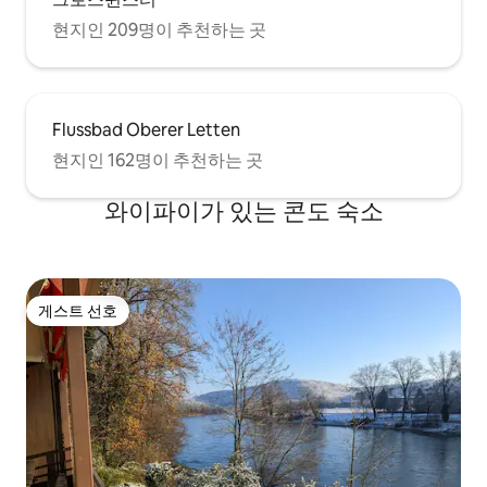
현지인 209명이 추천하는 곳
Flussbad Oberer Letten
현지인 162명이 추천하는 곳
와이파이가 있는 콘도 숙소
게스트 선호
게스트 선호