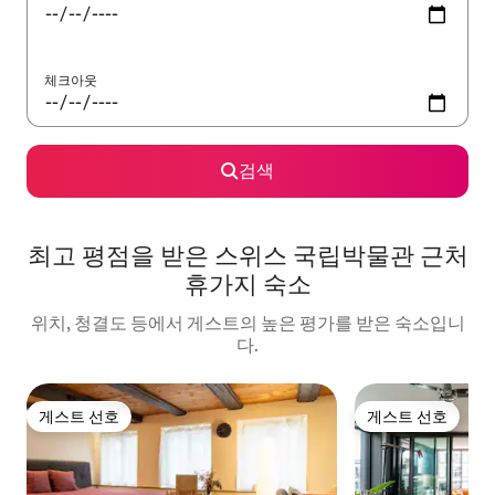
체크아웃
검색
최고 평점을 받은 스위스 국립박물관 근처
휴가지 숙소
위치, 청결도 등에서 게스트의 높은 평가를 받은 숙소입니
다.
게스트 선호
게스트 선호
게스트 선호
게스트 선호