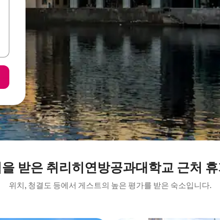
점을 받은 취리히연방공과대학교 근처 휴
위치, 청결도 등에서 게스트의 높은 평가를 받은 숙소입니다.