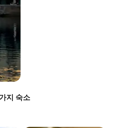
가지 숙소