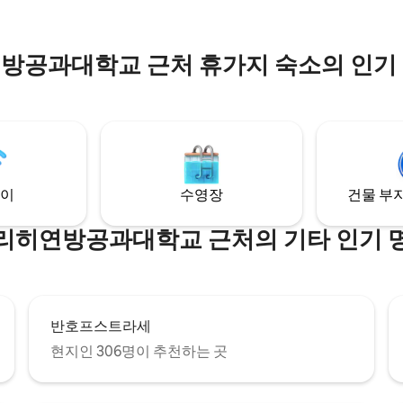
방공과대학교 근처 휴가지 숙소의 인기
이
수영장
건물 부지
리히연방공과대학교 근처의 기타 인기 
반호프스트라세
현지인 306명이 추천하는 곳