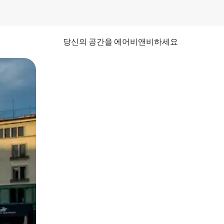
당신의 공간을 에어비앤비하세요