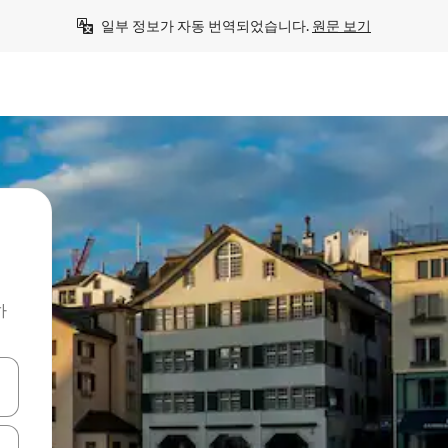
일부 정보가 자동 번역되었습니다. 
원문 보기
하
 또는 스와이프 동작으로 탐색하세요.