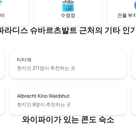
이
수영장
건물 부지
파라디스 슈바르츠발트 근처의 기타 인기
티티제
현지인 211명이 추천하는 곳
Albrecht Kino Waldshut
현지인 8명이 추천하는 곳
와이파이가 있는 콘도 숙소