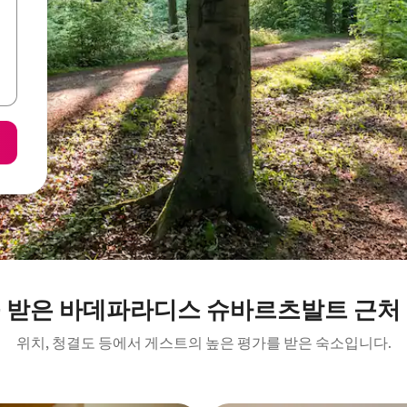
 받은 바데파라디스 슈바르츠발트 근처
위치, 청결도 등에서 게스트의 높은 평가를 받은 숙소입니다.