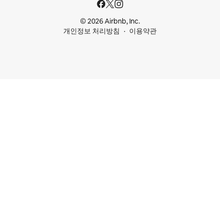
© 2026 Airbnb, Inc.
개인정보 처리방침
이용약관