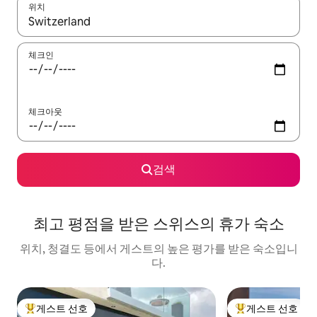
위치
결과가 나오면 위·아래 화살표 키를 사용하거나 터치 또는 스와이프
체크인
체크아웃
검색
최고 평점을 받은 스위스의 휴가 숙소
위치, 청결도 등에서 게스트의 높은 평가를 받은 숙소입니
다.
게스트 선호
게스트 선호
상위 게스트 선호
상위 게스트 선호