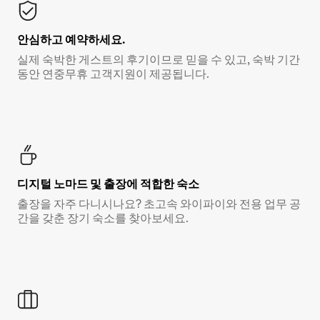
안심하고 예약하세요.
실제 숙박한 게스트의 후기이므로 믿을 수 있고, 숙박 기간
동안 연중무휴 고객지원이 제공됩니다.
디지털 노마드 및 출장에 적합한 숙소
출장을 자주 다니시나요? 초고속 와이파이와 전용 업무 공
간을 갖춘 장기 숙소를 찾아보세요.