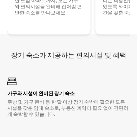
한 도심 아파트까지, 모든 가구
니는 직장인들이
와 편의시설을 완비해 집처럼 편
있도록 와이파이
안한 숙소를 만나보세요.
간을 갖춘 숙소
장기 숙소가 제공하는 편의시설 및 혜택
가구와 시설이 완비된 장기 숙소
주방 및 가구 완비 등 한 달 이상 장기 숙박에 필요한 모든
시설을 갖춘 임대 숙소로, 부동산 계약이 필요 없이 간편하
게 숙박할 수 있습니다.