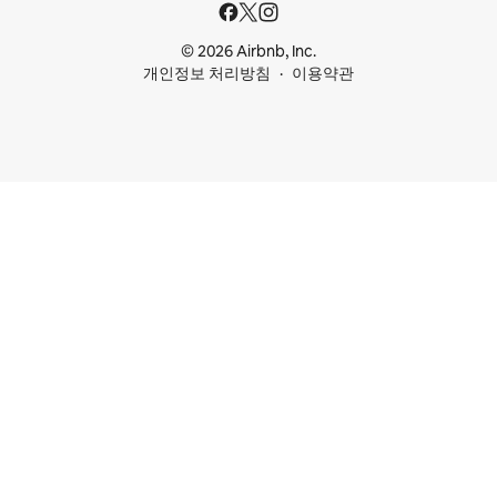
© 2026 Airbnb, Inc.
개인정보 처리방침
이용약관