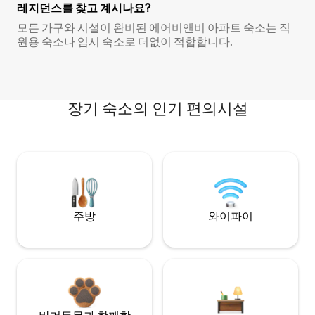
레지던스를 찾고 계시나요?
모든 가구와 시설이 완비된 에어비앤비 아파트 숙소는 직
원용 숙소나 임시 숙소로 더없이 적합합니다.
장기 숙소의 인기 편의시설
주방
와이파이