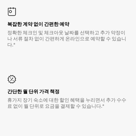
복잡한 계약 없이 간편한 예약
정확한 체크인 및 체크아웃 날짜를 선택하고 추가 약정이
나 서류 절차 없이 간편하게 온라인으로 예약할 수 있습니
다.*
간단한 월 단위 가격 책정
휴가지 장기 숙소에 대한 할인 혜택을 누리면서 추가 수수
료 없이 월 단위로 요금을 결제할 수 있습니다.*