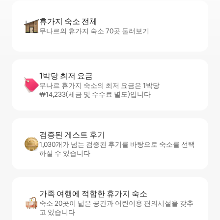
휴가지 숙소 전체
무나르의 휴가지 숙소 70곳 둘러보기
1박당 최저 요금
무나르 휴가지 숙소의 최저 요금은 1박당
₩14,233(세금 및 수수료 별도)입니다
검증된 게스트 후기
1,030개가 넘는 검증된 후기를 바탕으로 숙소를 선택
하실 수 있습니다
가족 여행에 적합한 휴가지 숙소
숙소 20곳이 넓은 공간과 어린이용 편의시설을 갖추
고 있습니다