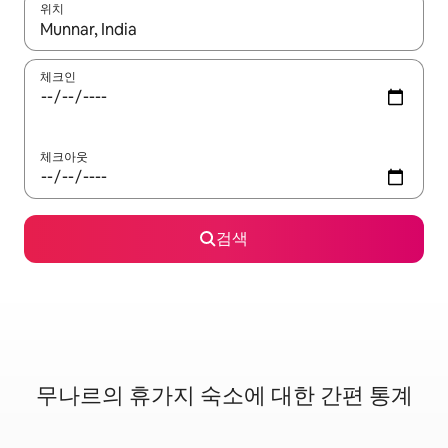
위치
결과가 나오면 위·아래 화살표 키를 사용하거나 터치 또는 스와이프
체크인
체크아웃
검색
무나르의 휴가지 숙소에 대한 간편 통계