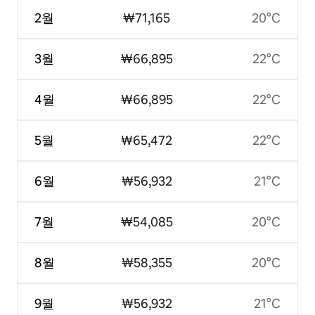
2월
₩71,165
20°C
3월
₩66,895
22°C
4월
₩66,895
22°C
5월
₩65,472
22°C
6월
₩56,932
21°C
7월
₩54,085
20°C
8월
₩58,355
20°C
9월
₩56,932
21°C