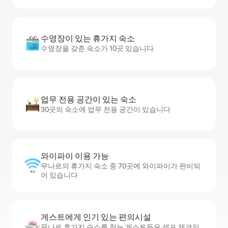
수영장이 있는 휴가지 숙소
수영장을 갖춘 숙소가 10곳 있습니다
업무 전용 공간이 있는 숙소
30곳의 숙소에 업무 전용 공간이 있습니다
와이파이 이용 가능
무나르의 휴가지 숙소 중 70곳에 와이파이가 완비되
어 있습니다
게스트에게 인기 있는 편의시설
무나르 휴가지 숙소를 찾는 게스트들은 셀프 체크인,