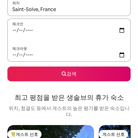
위치
결과가 나오면 위·아래 화살표 키를 사용하거나 터치 또는 스와이프
체크인
체크아웃
검색
최고 평점을 받은 생솔브의 휴가 숙소
위치, 청결도 등에서 게스트의 높은 평가를 받은 숙소입니
다.
게스트 선호
게스트 선호
상위 게스트 선호
게스트 선호