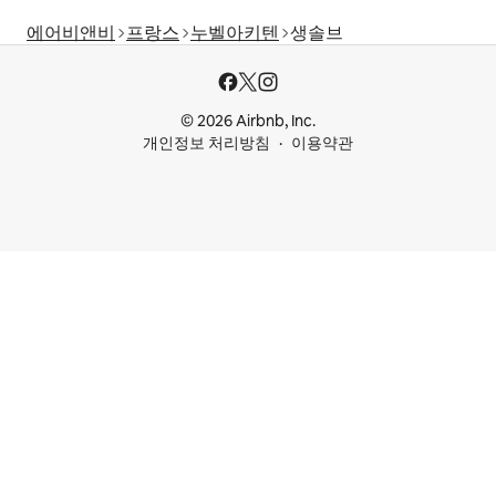
에어비앤비
프랑스
누벨아키텐
생솔브
© 2026 Airbnb, Inc.
개인정보 처리방침
이용약관