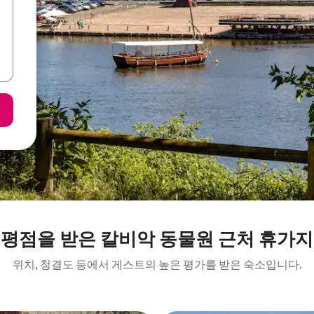
 평점을 받은 칼비악 동물원 근처 휴가지
위치, 청결도 등에서 게스트의 높은 평가를 받은 숙소입니다.