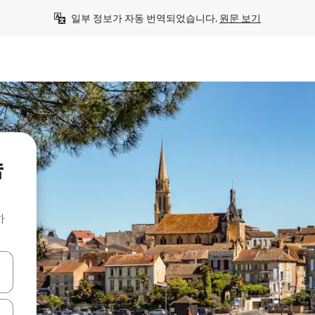
일부 정보가 자동 번역되었습니다. 
원문 보기
숙
하
 또는 스와이프 동작으로 탐색하세요.