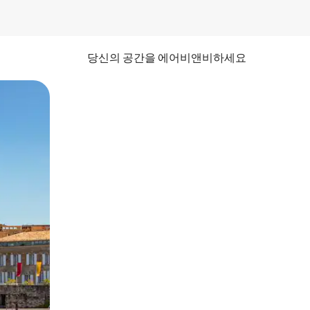
당신의 공간을 에어비앤비하세요