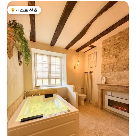
게스트 선호
상위 게스트 선호