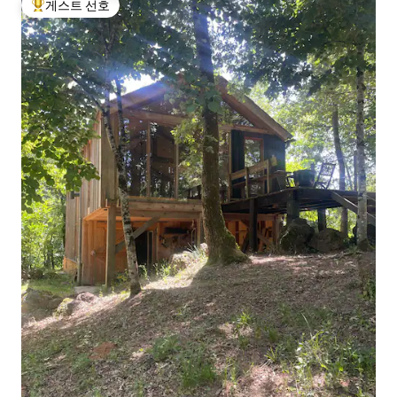
게스트 선호
상위 게스트 선호