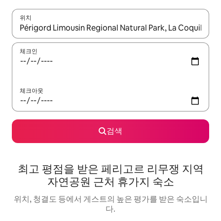
위치
결과가 나오면 위·아래 화살표 키를 사용하거나 터치 또는 스와이프
체크인
체크아웃
검색
최고 평점을 받은 페리고르 리무쟁 지역
자연공원 근처 휴가지 숙소
위치, 청결도 등에서 게스트의 높은 평가를 받은 숙소입니
다.