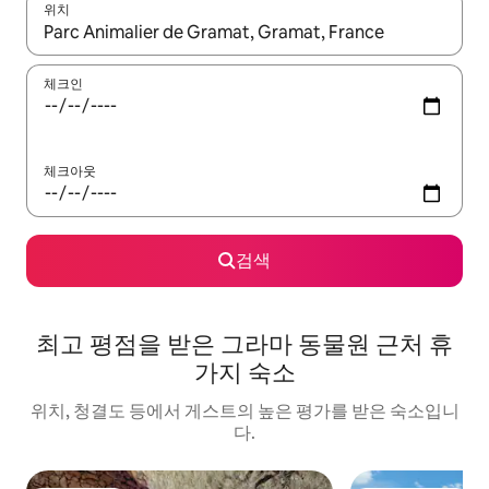
위치
결과가 나오면 위·아래 화살표 키를 사용하거나 터치 또는 스와이프
체크인
체크아웃
검색
최고 평점을 받은 그라마 동물원 근처 휴
가지 숙소
위치, 청결도 등에서 게스트의 높은 평가를 받은 숙소입니
다.