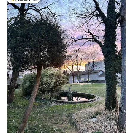
상위 게스트 선호