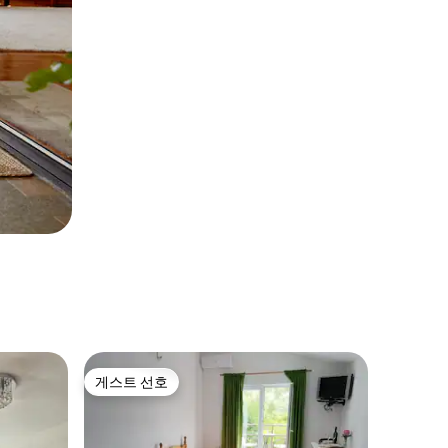
게스트 선호
게스트 선호