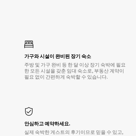
가구와 시설이 완비된 장기 숙소
주방 및 가구 완비 등 한 달 이상 장기 숙박에 필요
한 모든 시설을 갖춘 임대 숙소로, 부동산 계약이
필요 없이 간편하게 숙박할 수 있습니다.
안심하고 예약하세요.
실제 숙박한 게스트의 후기이므로 믿을 수 있고,