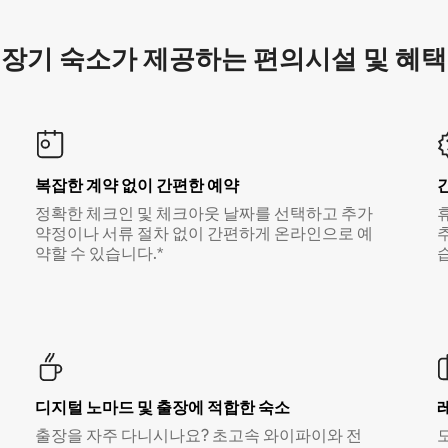
장기 숙소가 제공하는 편의시설 및 혜택
복잡한 계약 없이 간편한 예약
정확한 체크인 및 체크아웃 날짜를 선택하고 추가
약정이나 서류 절차 없이 간편하게 온라인으로 예
약할 수 있습니다.*
디지털 노마드 및 출장에 적합한 숙소
출장을 자주 다니시나요? 초고속 와이파이와 전