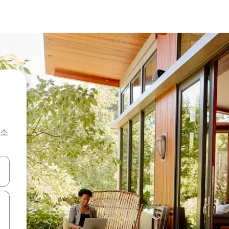
숙소
 또는 스와이프 동작으로 탐색하세요.