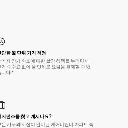
간단한 월 단위 가격 책정
휴가지 장기 숙소에 대한 할인 혜택을 누리면서
추가 수수료 없이 월 단위로 요금을 결제할 수 있
습니다.*
레지던스를 찾고 계시나요?
모든 가구와 시설이 완비된 에어비앤비 아파트 숙