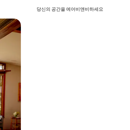
당신의 공간을 에어비앤비하세요