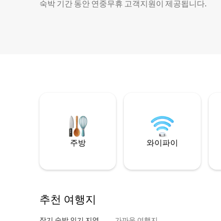
숙박 기간 동안 연중무휴 고객지원이 제공됩니다.
주방
와이파이
추천 여행지
장기 숙박 인기 지역
가까운 여행지