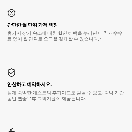
간단한 월 단위 가격 책정
휴가지 장기 숙소에 대한 할인 혜택을 누리면서 추가 수수
료 없이 월 단위로 요금을 결제할 수 있습니다.*
안심하고 예약하세요.
실제 숙박한 게스트의 후기이므로 믿을 수 있고, 숙박 기간
동안 연중무휴 고객지원이 제공됩니다.