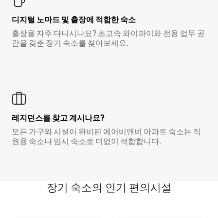
디지털 노마드 및 출장에 적합한 숙소
출장을 자주 다니시나요? 초고속 와이파이와 전용 업무 공
간을 갖춘 장기 숙소를 찾아보세요.
레지던스를 찾고 계시나요?
모든 가구와 시설이 완비된 에어비앤비 아파트 숙소는 직
원용 숙소나 임시 숙소로 더없이 적합합니다.
장기 숙소의 인기 편의시설