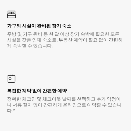
가구와 시설이 완비된 장기 숙소
주방 및 가구 완비 등 한 달 이상 장기 숙박에 필요한 모든
시설을 갖춘 임대 숙소로, 부동산 계약이 필요 없이 간편하
게 숙박할 수 있습니다.
복잡한 계약 없이 간편한 예약
정확한 체크인 및 체크아웃 날짜를 선택하고 추가 약정이
나 서류 절차 없이 간편하게 온라인으로 예약할 수 있습니
다.*