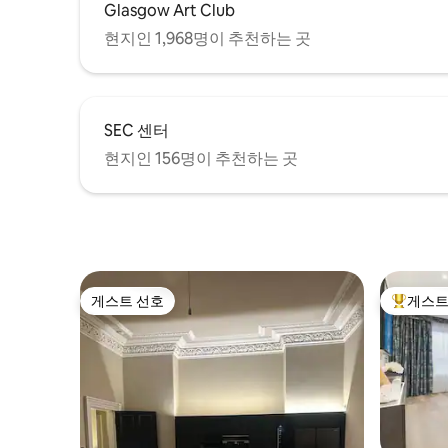
Glasgow Art Club
현지인 1,968명이 추천하는 곳
SEC 센터
현지인 156명이 추천하는 곳
게스트 선호
게스트
게스트 선호
상위 게