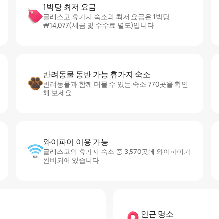
1박당 최저 요금
글래스고 휴가지 숙소의 최저 요금은 1박당
₩14,077(세금 및 수수료 별도)입니다
반려동물 동반 가능 휴가지 숙소
반려동물과 함께 머물 수 있는 숙소 770곳을 확인
해 보세요
와이파이 이용 가능
글래스고의 휴가지 숙소 중 3,570곳에 와이파이가
완비되어 있습니다
인근 명소