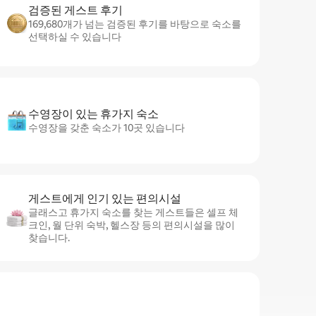
검증된 게스트 후기
169,680개가 넘는 검증된 후기를 바탕으로 숙소를
선택하실 수 있습니다
수영장이 있는 휴가지 숙소
수영장을 갖춘 숙소가 10곳 있습니다
게스트에게 인기 있는 편의시설
글래스고 휴가지 숙소를 찾는 게스트들은 셀프 체
크인, 월 단위 숙박, 헬스장 등의 편의시설을 많이
찾습니다.