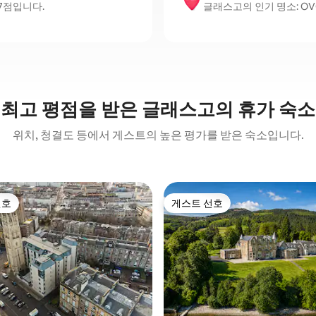
.7점입니다.
글래스고의 인기 명소: OVO Hyd
최고 평점을 받은 글래스고의 휴가 숙소
위치, 청결도 등에서 게스트의 높은 평가를 받은 숙소입니다.
선호
게스트 선호
선호
게스트 선호