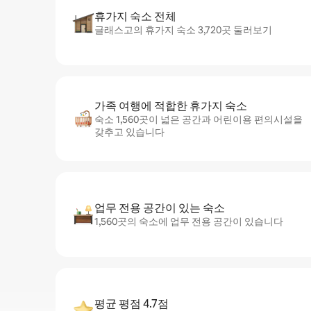
휴가지 숙소 전체
글래스고의 휴가지 숙소 3,720곳 둘러보기
가족 여행에 적합한 휴가지 숙소
숙소 1,560곳이 넓은 공간과 어린이용 편의시설을
갖추고 있습니다
업무 전용 공간이 있는 숙소
1,560곳의 숙소에 업무 전용 공간이 있습니다
평균 평점 4.7점