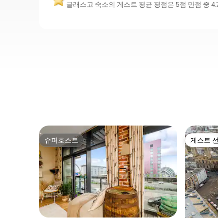
글래스고 숙소의 게스트 평균 평점은 5점 만점 중 4
슈퍼호스트
게스트 
슈퍼호스트
게스트 