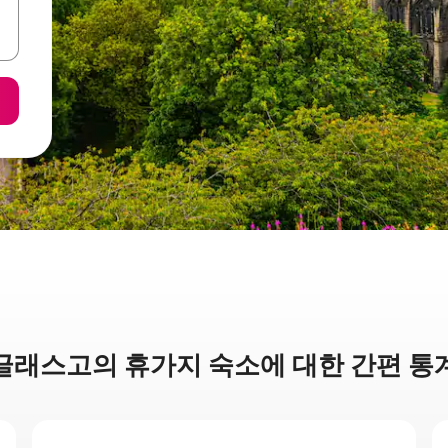
글래스고의 휴가지 숙소에 대한 간편 통