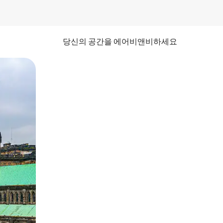
당신의 공간을 에어비앤비하세요