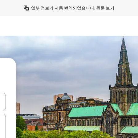
일부 정보가 자동 번역되었습니다. 
원문 보기
 또는 스와이프 동작으로 탐색하세요.