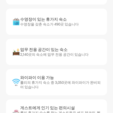
수영장이 있는 휴가지 숙소
수영장을 갖춘 숙소가 490곳 있습니다
업무 전용 공간이 있는 숙소
2,140곳의 숙소에 업무 전용 공간이 있습니다
와이파이 이용 가능
롤리의 휴가지 숙소 중 3,050곳에 와이파이가 완비되
어 있습니다
게스트에게 인기 있는 편의시설
롤리 휴가지 숙소를 찾는 게스트들은 셀프 체크인, 헬