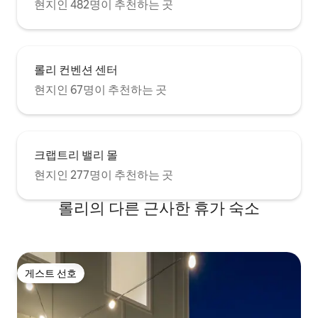
현지인 482명이 추천하는 곳
롤리 컨벤션 센터
현지인 67명이 추천하는 곳
크랩트리 밸리 몰
현지인 277명이 추천하는 곳
롤리의 다른 근사한 휴가 숙소
게스트 선호
게스트 선호