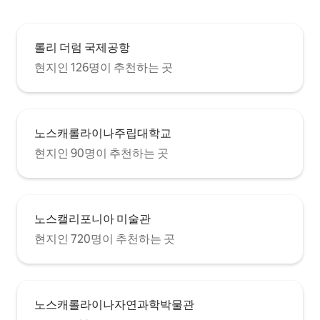
롤리 더럼 국제공항
현지인 126명이 추천하는 곳
노스캐롤라이나주립대학교
현지인 90명이 추천하는 곳
노스캘리포니아 미술관
현지인 720명이 추천하는 곳
노스캐롤라이나자연과학박물관