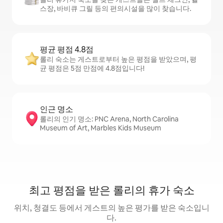
스장, 바비큐 그릴 등의 편의시설을 많이 찾습니다.
평균 평점 4.8점
롤리 숙소는 게스트로부터 높은 평점을 받았으며, 평
균 평점은 5점 만점에 4.8점입니다!
인근 명소
롤리의 인기 명소: PNC Arena, North Carolina
Museum of Art, Marbles Kids Museum
최고 평점을 받은 롤리의 휴가 숙소
위치, 청결도 등에서 게스트의 높은 평가를 받은 숙소입니
다.