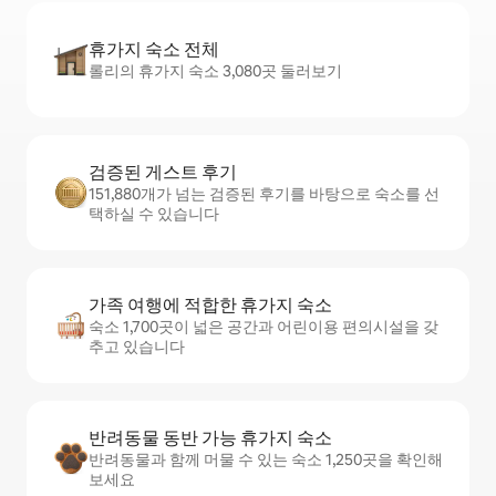
휴가지 숙소 전체
롤리의 휴가지 숙소 3,080곳 둘러보기
검증된 게스트 후기
151,880개가 넘는 검증된 후기를 바탕으로 숙소를 선
택하실 수 있습니다
가족 여행에 적합한 휴가지 숙소
숙소 1,700곳이 넓은 공간과 어린이용 편의시설을 갖
추고 있습니다
반려동물 동반 가능 휴가지 숙소
반려동물과 함께 머물 수 있는 숙소 1,250곳을 확인해
보세요