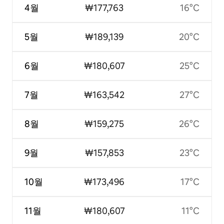
4월
₩177,763
16°C
5월
₩189,139
20°C
6월
₩180,607
25°C
7월
₩163,542
27°C
8월
₩159,275
26°C
9월
₩157,853
23°C
10월
₩173,496
17°C
11월
₩180,607
11°C